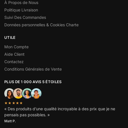
À Propos de Nous
Politique Livraison
Suivi Des Commandes
Données personnelles & Cookies Charte
UTILE
Mon Compte
Aide Client
Contactez
Conditions Générales de Vente
PLUS DE 1 000 AVIS 5 ÉTOILES
★★★★★
« Des produits d’une qualité incroyable à des prix que je ne
pensais pas possibles. »
Matt P.