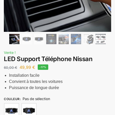
Vente !
LED Support Téléphone Nissan
49,99
€
60,00
€
-17%
Installation facile
Convient à toutes les voitures
Puissance de longue durée
Pas de sélection
COULEUR
: