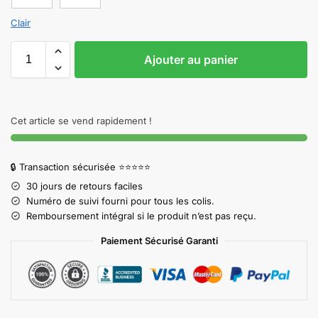
Clair
Ajouter au panier
Cet article se vend rapidement !
🔒 Transaction sécurisée ⭐⭐⭐⭐⭐
30 jours de retours faciles
Numéro de suivi fourni pour tous les colis.
Remboursement intégral si le produit n’est pas reçu.
Paiement Sécurisé Garanti