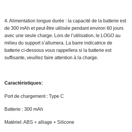
4. Alimentation longue durée : la capacité de la batterie est
de 300 mAh et peut être utilisée pendant environ 60 jours
avec une seule charge. Lors de l’utilisation, le LOGO au
milieu du support s’allumera. La barre indicatrice de
batterie ci-dessous vous rappellera si la batterie est
suffisante, veuillez faire attention à la charge.
Caractéristiques:
Port de chargement : Type C
Batterie : 300 mAh
Matériel: ABS + alliage + Silicone