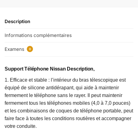
Description
Informations complémentaires
Examens
0
Support Téléphone Nissan Description,
1. Efficace et stable : l’intérieur du bras télescopique est
équipé de silicone antidérapant, qui aide à maintenir
fermement le téléphone sans le rayer. Il peut maintenir
fermement tous les téléphones mobiles (4,0 à 7,0 pouces)
et les combinaisons de coques de téléphone portable, peut
faire face à toutes les conditions routières et accompagner
votre conduite.