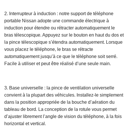
2. Interrupteur à induction : notre support de téléphone
portable Nissan adopte une commande électrique à
induction pour étendre ou rétracter automatiquement le
bras télescopique. Appuyez sur le bouton en haut du dos et
la pince télescopique s’étendra automatiquement. Lorsque
vous placez le téléphone, le bras se rétracte
automatiquement jusqu’à ce que le téléphone soit serré.
Facile à utiliser et peut être réalisé d’une seule main.
3. Base universelle : la pince de ventilation universelle
convient à la plupart des véhicules. Installez-le simplement
dans la position appropriée de la bouche d’aération du
tableau de bord. La conception de la rotule vous permet
d’ajuster librement l’angle de vision du téléphone, à la fois
horizontal et vertical.