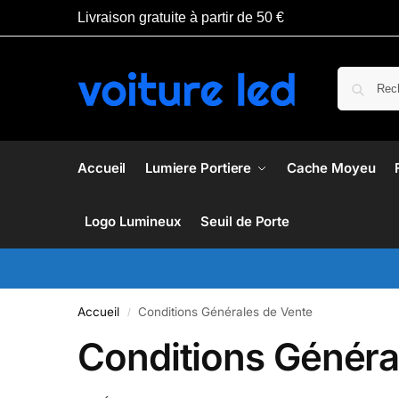
Livraison gratuite à partir de 50 €
Accueil
Lumiere Portiere
Cache Moyeu
Logo Lumineux
Seuil de Porte
Accueil
Conditions Générales de Vente
/
Conditions Généra