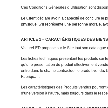
Ces Conditions Générales d’Utilisation sont disponi
Le Client déclare avoir la capacité de conclure le pr
physique. S’il représente une personne morale, avoi
ARTICLE 1 – CARACTÉRISTIQUES DES BIEN
VoitureLED propose sur le Site tout son catalogue 
Les fiches techniques présentant les produits sur l
qu’une présentation du produit effectivement vendu
entre dans le champ contractuel le produit vendu. En
Fabriquant.
Les caractéristiques des Produits vendus pourront ê
d’une version à l’autre, mais toujours dans le respec