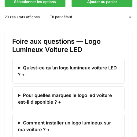
Sélectionner les options
Ajouter au panier
20 résultats affichés
Foire aux questions — Logo
Lumineux Voiture LED
Qu’est-ce qu’un logo lumineux voiture LED
? +
Pour quelles marques le logo led voiture
est-il disponible ? +
Comment installer un logo lumineux sur
ma voiture ? +