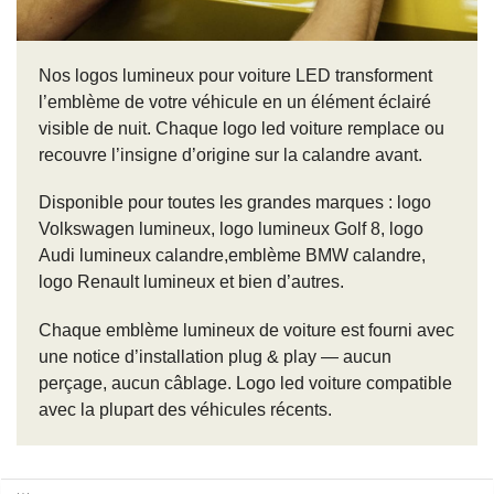
Nos logos lumineux pour voiture LED transforment
l’emblème de votre véhicule en un élément éclairé
visible de nuit. Chaque logo led voiture remplace ou
recouvre l’insigne d’origine sur la calandre avant.
Disponible pour toutes les grandes marques : logo
Volkswagen lumineux, logo lumineux Golf 8, logo
Audi lumineux calandre,emblème BMW calandre,
logo Renault lumineux et bien d’autres.
Chaque emblème lumineux de voiture est fourni avec
une notice d’installation plug & play — aucun
perçage, aucun câblage. Logo led voiture compatible
avec la plupart des véhicules récents.