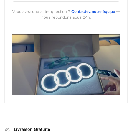
Vous avez une autre question ?
Contactez notre équipe
—
nous répondons sous 24h.
Livraison Gratuite