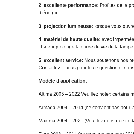
2, excellente performance:
Profitez de la p
d’énergie.
3, projection lumineuse:
lorsque vous ouvrez 
4, matériel de haute qualité:
avec imperméabl
chaleur prolonge la durée de vie de la lampe
5, excellent service:
Nous soutenons nos pro
Contactez – nous pour toute question et nous 
Modèle d’application:
Altima 2005 – 2022 Veuillez noter: certains m
Armada 2004 – 2014 (ne convient pas pour 
Maxima 2004 – 2021 (Veuillez noter que certa