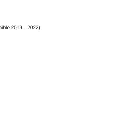
onible 2019 – 2022)