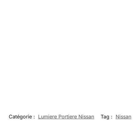
Catégorie :
Lumiere Portiere Nissan
Tag :
Nissan