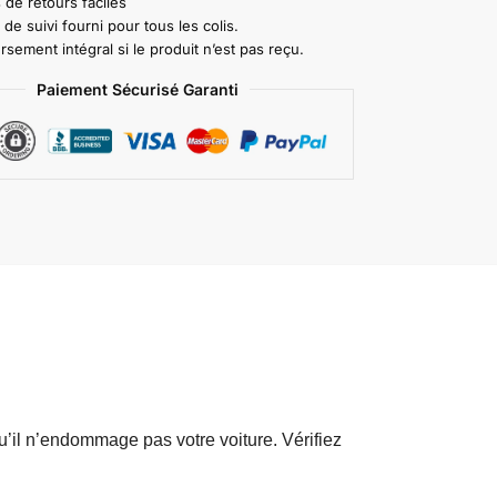
 de retours faciles
e suivi fourni pour tous les colis.
ement intégral si le produit n’est pas reçu.
Paiement Sécurisé Garanti
’il n’endommage pas votre voiture. Vérifiez