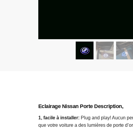
Eclairage Nissan Porte Description,
1, facile à installer:
Plug and play! Aucun per
que votre voiture a des lumières de porte d’ori