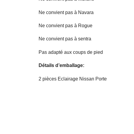
Ne convient pas à Navara
Ne convient pas à Rogue
Ne convient pas à sentra
Pas adapté aux coups de pied
Détails d’emballage:
2 pièces Eclairage Nissan Porte