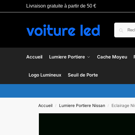
Livraison gratuite à partir de 50 €
Accueil
Lumiere Portiere
Cache Moyeu
Logo Lumineux
Seuil de Porte
Accueil
Lumiere Portiere Nissan
Eclairage N
/
/