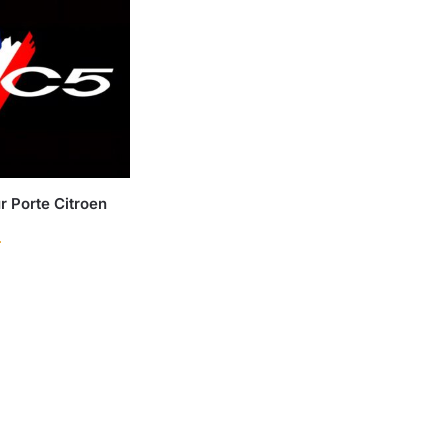
r Porte Citroen