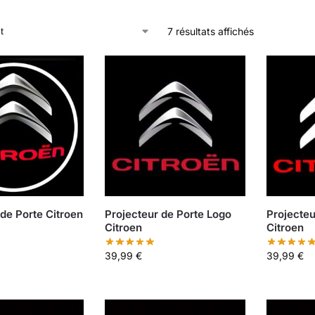
7 résultats affichés
 de Porte Citroen
Projecteur de Porte Logo
Projecte
Citroen
Citroen
39,99
€
39,99
€