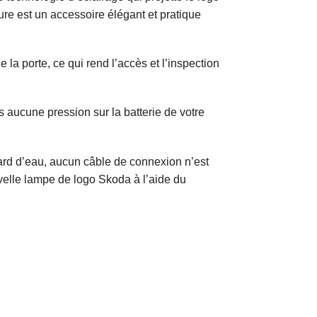
ure est un accessoire élégant et pratique
la porte, ce qui rend l’accès et l’inspection
s aucune pression sur la batterie de votre
sard d’eau, aucun câble de connexion n’est
ouvelle lampe de logo Skoda à l’aide du