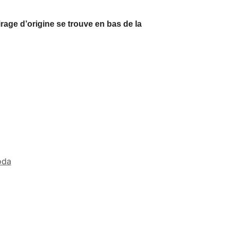
irage d’origine se trouve en bas de la
oda