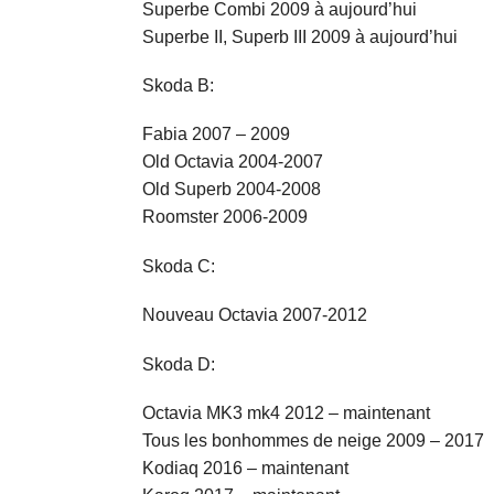
Superbe Combi 2009 à aujourd’hui
Superbe II, Superb III 2009 à aujourd’hui
Skoda B:
Fabia 2007 – 2009
Old Octavia 2004-2007
Old Superb 2004-2008
Roomster 2006-2009
Skoda C:
Nouveau Octavia 2007-2012
Skoda D:
Octavia MK3 mk4 2012 – maintenant
Tous les bonhommes de neige 2009 – 2017
Kodiaq 2016 – maintenant