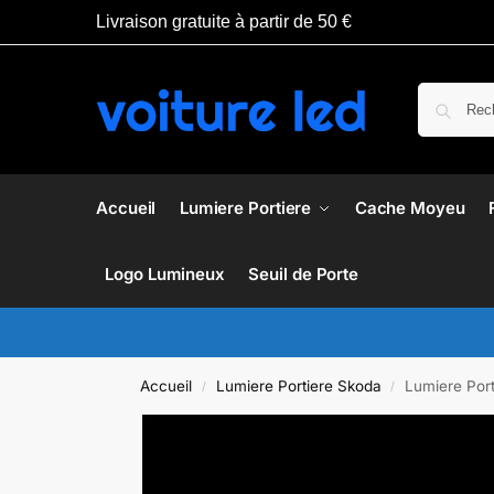
Livraison gratuite à partir de 50 €
Accueil
Lumiere Portiere
Cache Moyeu
Logo Lumineux
Seuil de Porte
Accueil
Lumiere Portiere Skoda
Lumiere Por
/
/