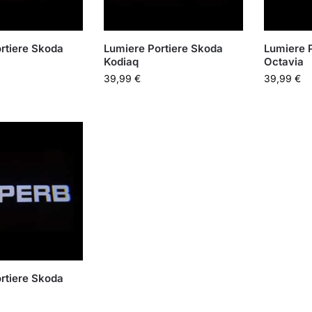
rtiere Skoda
Lumiere Portiere Skoda
Lumiere 
Kodiaq
Octavia
39,99
€
39,99
€
rtiere Skoda