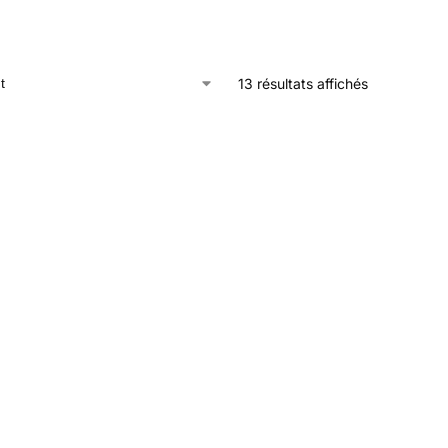
13 résultats affichés