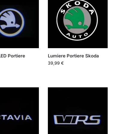
ED Portiere
Lumiere Portiere Skoda
39,99
€