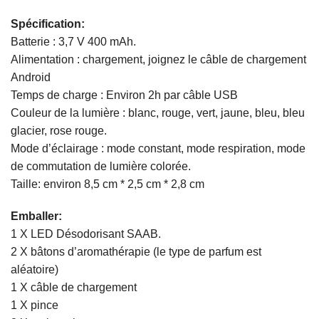
Spécification:
Batterie : 3,7 V 400 mAh.
Alimentation : chargement, joignez le câble de chargement
Android
Temps de charge : Environ 2h par câble USB
Couleur de la lumière : blanc, rouge, vert, jaune, bleu, bleu
glacier, rose rouge.
Mode d’éclairage : mode constant, mode respiration, mode
de commutation de lumière colorée.
Taille: environ 8,5 cm * 2,5 cm * 2,8 cm
Emballer:
1 X LED Désodorisant SAAB.
2 X bâtons d’aromathérapie (le type de parfum est
aléatoire)
1 X câble de chargement
1 X pince