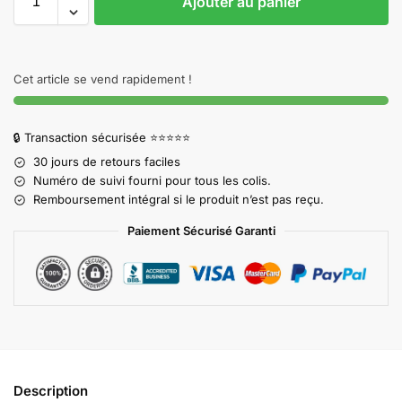
Ajouter au panier
Cet article se vend rapidement !
🔒 Transaction sécurisée ⭐⭐⭐⭐⭐
30 jours de retours faciles
Numéro de suivi fourni pour tous les colis.
Remboursement intégral si le produit n’est pas reçu.
Paiement Sécurisé Garanti
Description