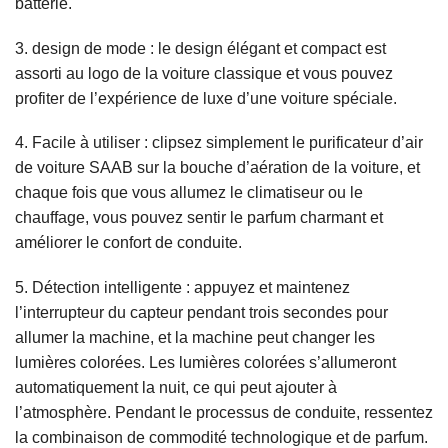
batterie.
3. design de mode : le design élégant et compact est
assorti au logo de la voiture classique et vous pouvez
profiter de l’expérience de luxe d’une voiture spéciale.
4. Facile à utiliser : clipsez simplement le purificateur d’air
de voiture SAAB sur la bouche d’aération de la voiture, et
chaque fois que vous allumez le climatiseur ou le
chauffage, vous pouvez sentir le parfum charmant et
améliorer le confort de conduite.
5. Détection intelligente : appuyez et maintenez
l’interrupteur du capteur pendant trois secondes pour
allumer la machine, et la machine peut changer les
lumières colorées. Les lumières colorées s’allumeront
automatiquement la nuit, ce qui peut ajouter à
l’atmosphère. Pendant le processus de conduite, ressentez
la combinaison de commodité technologique et de parfum.