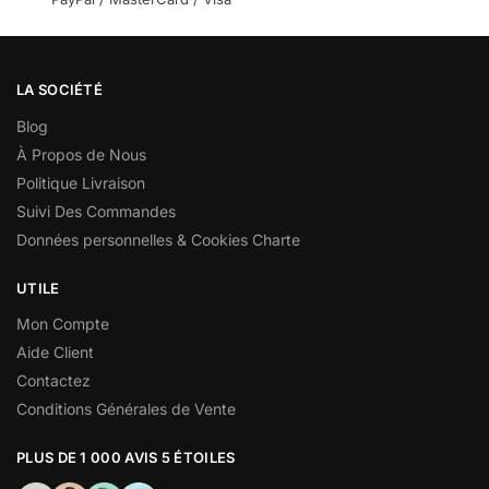
LA SOCIÉTÉ
Blog
À Propos de Nous
Politique Livraison
Suivi Des Commandes
Données personnelles & Cookies Charte
UTILE
Mon Compte
Aide Client
Contactez
Conditions Générales de Vente
PLUS DE 1 000 AVIS 5 ÉTOILES