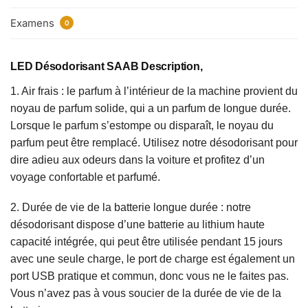
Examens
0
LED Désodorisant SAAB Description,
1. Air frais : le parfum à l’intérieur de la machine provient du
noyau de parfum solide, qui a un parfum de longue durée.
Lorsque le parfum s’estompe ou disparaît, le noyau du
parfum peut être remplacé. Utilisez notre désodorisant pour
dire adieu aux odeurs dans la voiture et profitez d’un
voyage confortable et parfumé.
2. Durée de vie de la batterie longue durée : notre
désodorisant dispose d’une batterie au lithium haute
capacité intégrée, qui peut être utilisée pendant 15 jours
avec une seule charge, le port de charge est également un
port USB pratique et commun, donc vous ne le faites pas.
Vous n’avez pas à vous soucier de la durée de vie de la