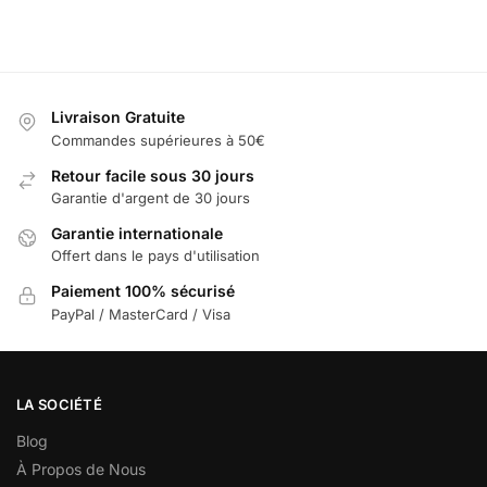
Livraison Gratuite
Commandes supérieures à 50€
Retour facile sous 30 jours
Garantie d'argent de 30 jours
Garantie internationale
Offert dans le pays d'utilisation
Paiement 100% sécurisé
PayPal / MasterCard / Visa
LA SOCIÉTÉ
Blog
À Propos de Nous