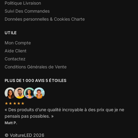
Politique Livraison
Suivi Des Commandes
Données personnelles & Cookies Charte
UTILE
Mon Compte
Aide Client
Contactez
Conditions Générales de Vente
PLUS DE 1 000 AVIS 5 ÉTOILES
★★★★★
« Des produits d’une qualité incroyable à des prix que je ne
pensais pas possibles. »
Matt P.
© VoitureLED 2026