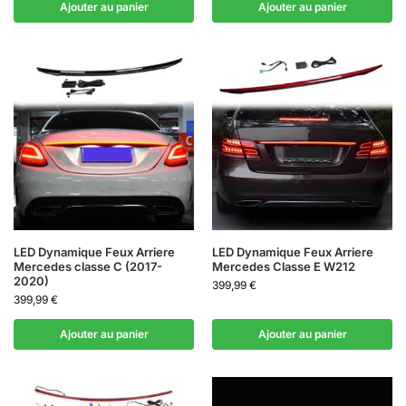
Ajouter au panier
Ajouter au panier
LED Dynamique Feux Arriere
LED Dynamique Feux Arriere
Mercedes classe C (2017-
Mercedes Classe E W212
2020)
399,99
€
399,99
€
Ajouter au panier
Ajouter au panier