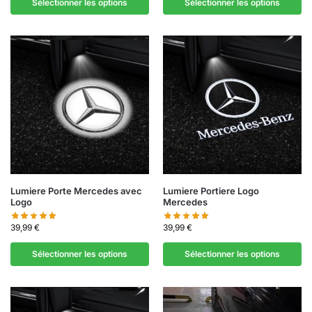
Sélectionner les options
Sélectionner les options
Lumiere Porte Mercedes avec
Lumiere Portiere Logo
Logo
Mercedes
39,99
€
39,99
€
Sélectionner les options
Sélectionner les options