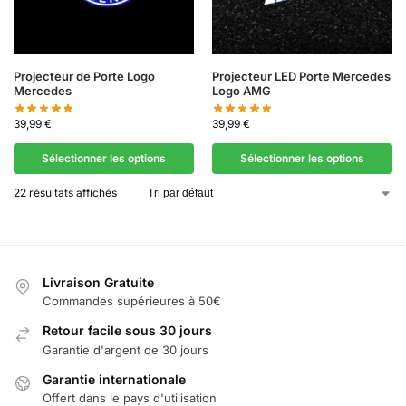
Projecteur de Porte Logo
Projecteur LED Porte Mercedes
Mercedes
Logo AMG
39,99
€
39,99
€
Sélectionner les options
Sélectionner les options
22 résultats affichés
Livraison Gratuite
Commandes supérieures à 50€
Retour facile sous 30 jours
Garantie d'argent de 30 jours
Garantie internationale
Offert dans le pays d'utilisation