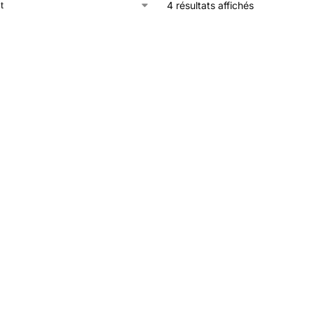
4 résultats affichés