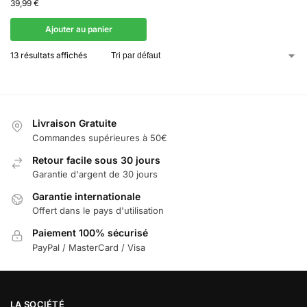
39,99
€
Ajouter au panier
13 résultats affichés
Livraison Gratuite
Commandes supérieures à 50€
Retour facile sous 30 jours
Garantie d'argent de 30 jours
Garantie internationale
Offert dans le pays d'utilisation
Paiement 100% sécurisé
PayPal / MasterCard / Visa
LA SOCIÉTÉ