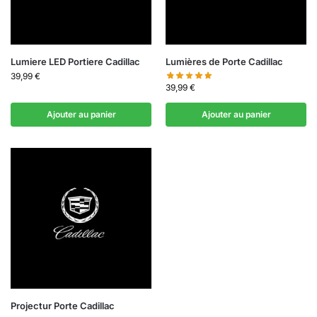
Lumiere LED Portiere Cadillac
Lumières de Porte Cadillac
39,99
€
39,99
€
Ajouter au panier
Ajouter au panier
Projectur Porte Cadillac