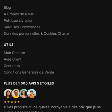
Blog
À Propos de Nous
Politique Livraison
Suivi Des Commandes
Données personnelles & Cookies Charte
UTILE
Mon Compte
Aide Client
Contactez
Conditions Générales de Vente
PLUS DE 1 000 AVIS 5 ÉTOILES
★★★★★
« Des produits d’une qualité incroyable à des prix que je ne