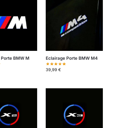
e Porte BMW M
Eclairage Porte BMW M4
39,99
€