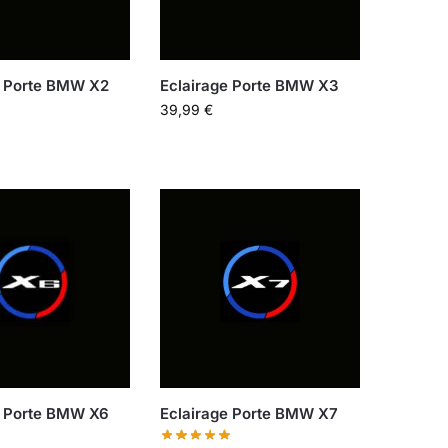
e Porte BMW X2
Eclairage Porte BMW X3
39,99
€
e Porte BMW X6
Eclairage Porte BMW X7