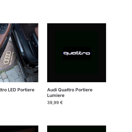
tro LED Portiere
Audi Quattro Portiere
Lumiere
39,99
€