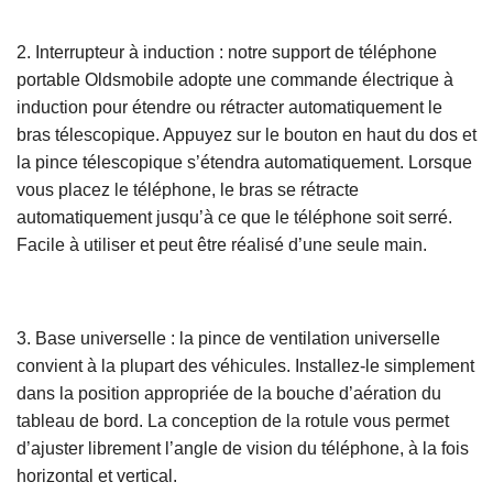
2. Interrupteur à induction : notre support de téléphone
portable Oldsmobile adopte une commande électrique à
induction pour étendre ou rétracter automatiquement le
bras télescopique. Appuyez sur le bouton en haut du dos et
la pince télescopique s’étendra automatiquement. Lorsque
vous placez le téléphone, le bras se rétracte
automatiquement jusqu’à ce que le téléphone soit serré.
Facile à utiliser et peut être réalisé d’une seule main.
3. Base universelle : la pince de ventilation universelle
convient à la plupart des véhicules. Installez-le simplement
dans la position appropriée de la bouche d’aération du
tableau de bord. La conception de la rotule vous permet
d’ajuster librement l’angle de vision du téléphone, à la fois
horizontal et vertical.