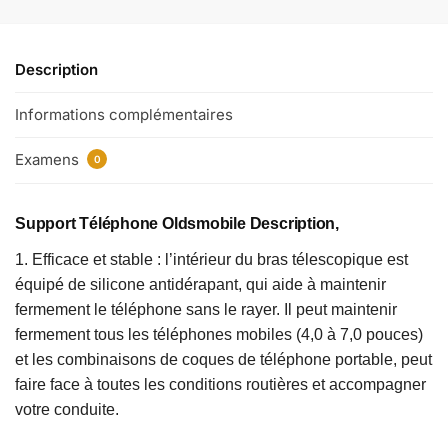
Description
Informations complémentaires
Examens
0
Support Téléphone Oldsmobile Description,
1. Efficace et stable : l’intérieur du bras télescopique est
équipé de silicone antidérapant, qui aide à maintenir
fermement le téléphone sans le rayer. Il peut maintenir
fermement tous les téléphones mobiles (4,0 à 7,0 pouces)
et les combinaisons de coques de téléphone portable, peut
faire face à toutes les conditions routières et accompagner
votre conduite.