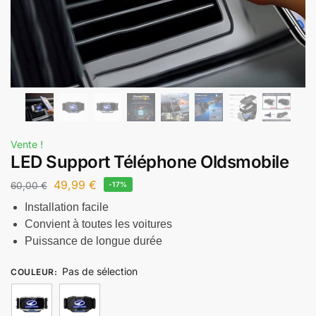
Vente !
LED Support Téléphone Oldsmobile
49,99
€
60,00
€
-17%
Installation facile
Convient à toutes les voitures
Puissance de longue durée
Pas de sélection
COULEUR
: