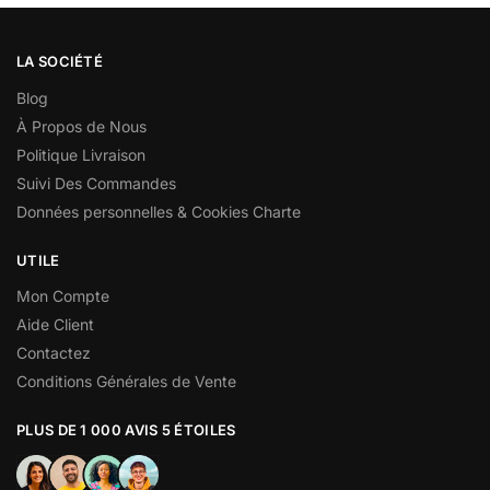
LA SOCIÉTÉ
Blog
À Propos de Nous
Politique Livraison
Suivi Des Commandes
Données personnelles & Cookies Charte
UTILE
Mon Compte
Aide Client
Contactez
Conditions Générales de Vente
PLUS DE 1 000 AVIS 5 ÉTOILES