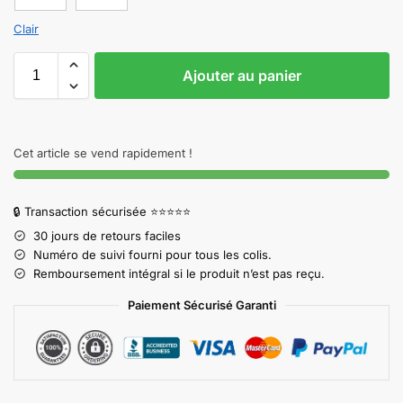
Clair
Ajouter au panier
Cet article se vend rapidement !
🔒 Transaction sécurisée ⭐⭐⭐⭐⭐
30 jours de retours faciles
Numéro de suivi fourni pour tous les colis.
Remboursement intégral si le produit n’est pas reçu.
Paiement Sécurisé Garanti