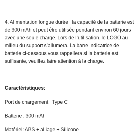
4. Alimentation longue durée : la capacité de la batterie est
de 300 mAh et peut être utilisée pendant environ 60 jours
avec une seule charge. Lors de l’utilisation, le LOGO au
milieu du support s’allumera. La barre indicatrice de
batterie ci-dessous vous rappellera si la batterie est
suffisante, veuillez faire attention à la charge.
Caractéristiques:
Port de chargement : Type C
Batterie : 300 mAh
Matériel: ABS + alliage + Silicone