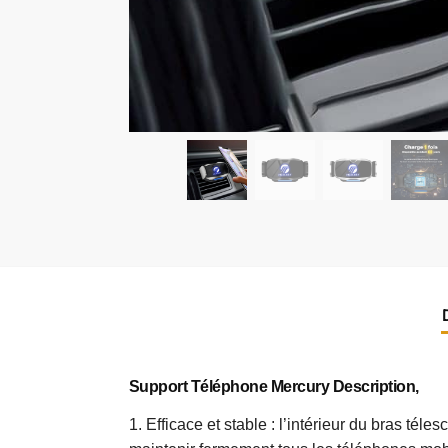
Support Téléphone Mercury Description,
1. Efficace et stable : l’intérieur du bras tél