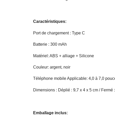
Caractéristiques:
Port de chargement : Type C
Batterie : 300 mAh
Matériel: ABS + alliage + Silicone
Couleur: argent, noir
Téléphone mobile Applicable: 4,0 à 7,0 pouc
Dimensions : Déplié : 9,7 x 4 x 5 cm / Fermé :
Emballage inclus: