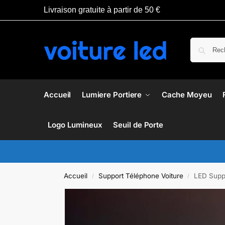
Livraison gratuite à partir de 50 €
Accueil
Lumiere Portiere
Cache Moyeu
Logo Lumineux
Seuil de Porte
Accueil
Support Téléphone Voiture
LED Supp
/
/