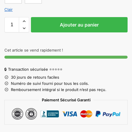
Clair
Ajouter au panier
Cet article se vend rapidement !
🔒 Transaction sécurisée ⭐⭐⭐⭐⭐
30 jours de retours faciles
Numéro de suivi fourni pour tous les colis.
Remboursement intégral si le produit n’est pas reçu.
Paiement Sécurisé Garanti