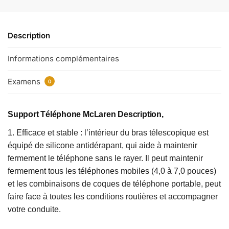
Description
Informations complémentaires
Examens
0
Support Téléphone McLaren Description,
1. Efficace et stable : l’intérieur du bras télescopique est
équipé de silicone antidérapant, qui aide à maintenir
fermement le téléphone sans le rayer. Il peut maintenir
fermement tous les téléphones mobiles (4,0 à 7,0 pouces)
et les combinaisons de coques de téléphone portable, peut
faire face à toutes les conditions routières et accompagner
votre conduite.