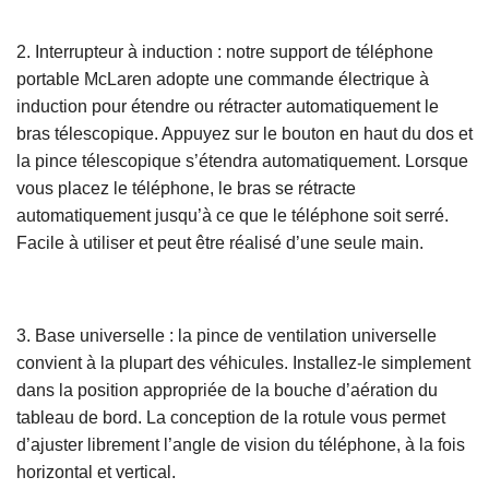
2. Interrupteur à induction : notre support de téléphone
portable McLaren adopte une commande électrique à
induction pour étendre ou rétracter automatiquement le
bras télescopique. Appuyez sur le bouton en haut du dos et
la pince télescopique s’étendra automatiquement. Lorsque
vous placez le téléphone, le bras se rétracte
automatiquement jusqu’à ce que le téléphone soit serré.
Facile à utiliser et peut être réalisé d’une seule main.
3. Base universelle : la pince de ventilation universelle
convient à la plupart des véhicules. Installez-le simplement
dans la position appropriée de la bouche d’aération du
tableau de bord. La conception de la rotule vous permet
d’ajuster librement l’angle de vision du téléphone, à la fois
horizontal et vertical.