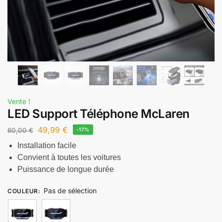
Vente !
LED Support Téléphone McLaren
49,99
€
60,00
€
-17%
Installation facile
Convient à toutes les voitures
Puissance de longue durée
Pas de sélection
COULEUR
: