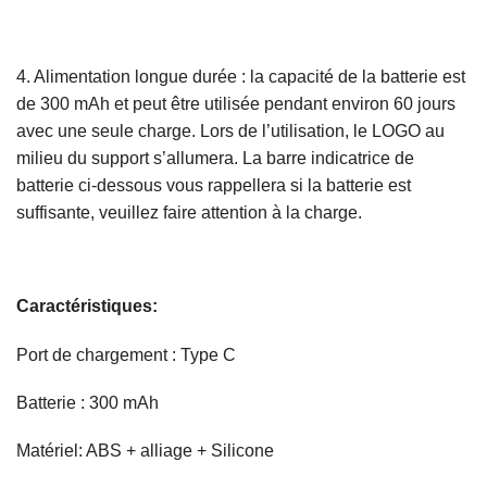
4. Alimentation longue durée : la capacité de la batterie est
de 300 mAh et peut être utilisée pendant environ 60 jours
avec une seule charge. Lors de l’utilisation, le LOGO au
milieu du support s’allumera. La barre indicatrice de
batterie ci-dessous vous rappellera si la batterie est
suffisante, veuillez faire attention à la charge.
Caractéristiques:
Port de chargement : Type C
Batterie : 300 mAh
Matériel: ABS + alliage + Silicone