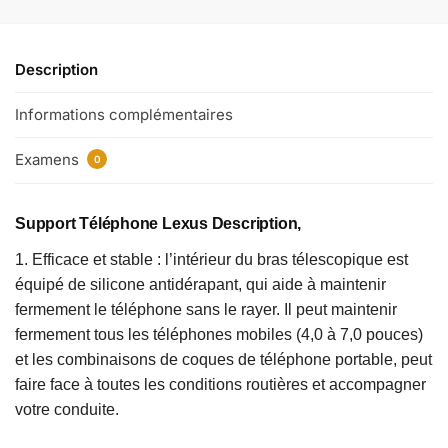
Description
Informations complémentaires
Examens
0
Support Téléphone Lexus Description,
1. Efficace et stable : l’intérieur du bras télescopique est
équipé de silicone antidérapant, qui aide à maintenir
fermement le téléphone sans le rayer. Il peut maintenir
fermement tous les téléphones mobiles (4,0 à 7,0 pouces)
et les combinaisons de coques de téléphone portable, peut
faire face à toutes les conditions routières et accompagner
votre conduite.