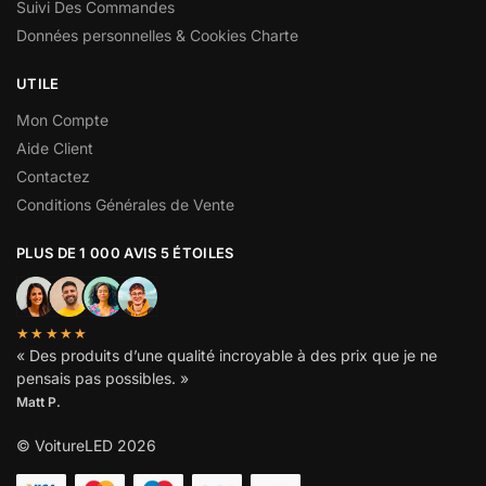
Suivi Des Commandes
Données personnelles & Cookies Charte
UTILE
Mon Compte
Aide Client
Contactez
Conditions Générales de Vente
PLUS DE 1 000 AVIS 5 ÉTOILES
★★★★★
« Des produits d’une qualité incroyable à des prix que je ne
pensais pas possibles. »
Matt P.
© VoitureLED 2026