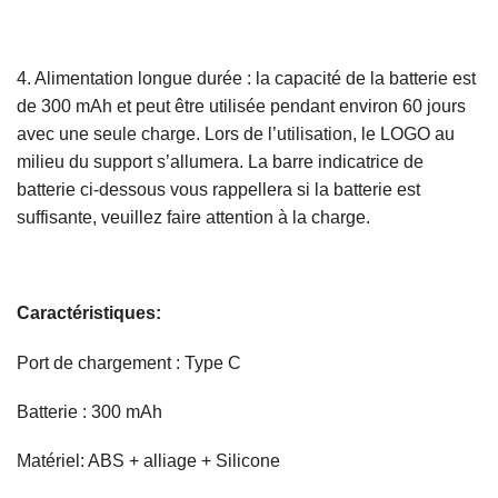
4. Alimentation longue durée : la capacité de la batterie est
de 300 mAh et peut être utilisée pendant environ 60 jours
avec une seule charge. Lors de l’utilisation, le LOGO au
milieu du support s’allumera. La barre indicatrice de
batterie ci-dessous vous rappellera si la batterie est
suffisante, veuillez faire attention à la charge.
Caractéristiques:
Port de chargement : Type C
Batterie : 300 mAh
Matériel: ABS + alliage + Silicone