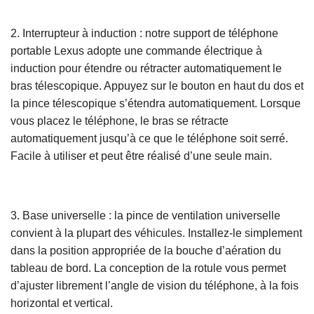
2. Interrupteur à induction : notre support de téléphone
portable Lexus adopte une commande électrique à
induction pour étendre ou rétracter automatiquement le
bras télescopique. Appuyez sur le bouton en haut du dos et
la pince télescopique s’étendra automatiquement. Lorsque
vous placez le téléphone, le bras se rétracte
automatiquement jusqu’à ce que le téléphone soit serré.
Facile à utiliser et peut être réalisé d’une seule main.
3. Base universelle : la pince de ventilation universelle
convient à la plupart des véhicules. Installez-le simplement
dans la position appropriée de la bouche d’aération du
tableau de bord. La conception de la rotule vous permet
d’ajuster librement l’angle de vision du téléphone, à la fois
horizontal et vertical.