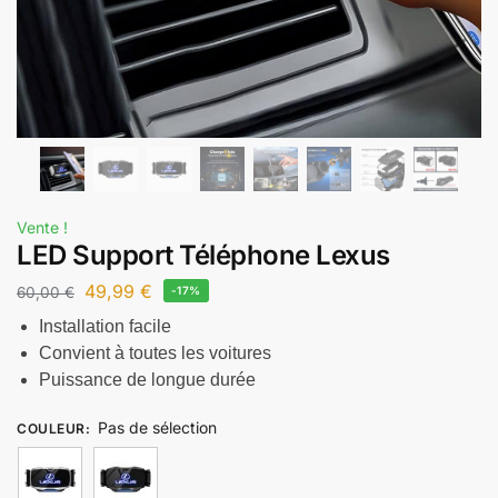
Vente !
LED Support Téléphone Lexus
49,99
€
60,00
€
-17%
Installation facile
Convient à toutes les voitures
Puissance de longue durée
Pas de sélection
COULEUR
: