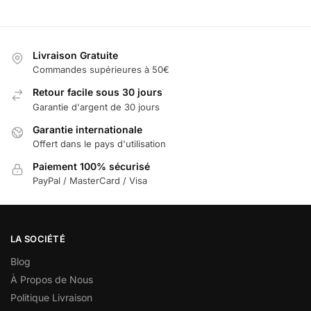
Livraison Gratuite
Commandes supérieures à 50€
Retour facile sous 30 jours
Garantie d'argent de 30 jours
Garantie internationale
Offert dans le pays d'utilisation
Paiement 100% sécurisé
PayPal / MasterCard / Visa
LA SOCIÉTÉ
Blog
À Propos de Nous
Politique Livraison