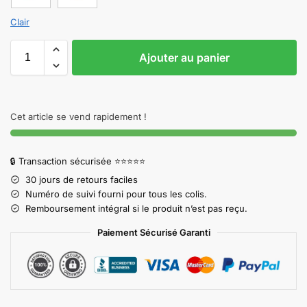
Clair
Ajouter au panier
Cet article se vend rapidement !
🔒 Transaction sécurisée ⭐⭐⭐⭐⭐
30 jours de retours faciles
Numéro de suivi fourni pour tous les colis.
Remboursement intégral si le produit n’est pas reçu.
Paiement Sécurisé Garanti