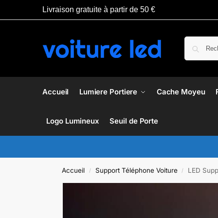
Livraison gratuite à partir de 50 €
Accueil
Lumiere Portiere
Cache Moyeu
Logo Lumineux
Seuil de Porte
Accueil
Support Téléphone Voiture
LED Suppo
/
/