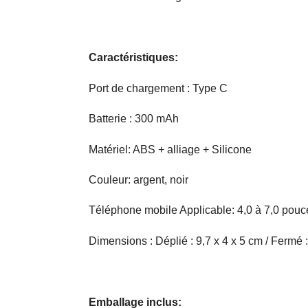
Caractéristiques:
Port de chargement : Type C
Batterie : 300 mAh
Matériel: ABS + alliage + Silicone
Couleur: argent, noir
Téléphone mobile Applicable: 4,0 à 7,0 pouc
Dimensions : Déplié : 9,7 x 4 x 5 cm / Fermé :
Emballage inclus: