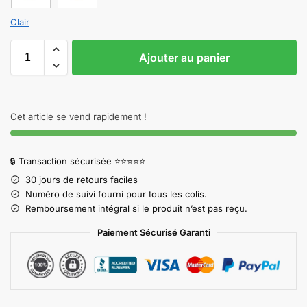
Clair
Ajouter au panier
Cet article se vend rapidement !
🔒 Transaction sécurisée ⭐⭐⭐⭐⭐
30 jours de retours faciles
Numéro de suivi fourni pour tous les colis.
Remboursement intégral si le produit n’est pas reçu.
Paiement Sécurisé Garanti