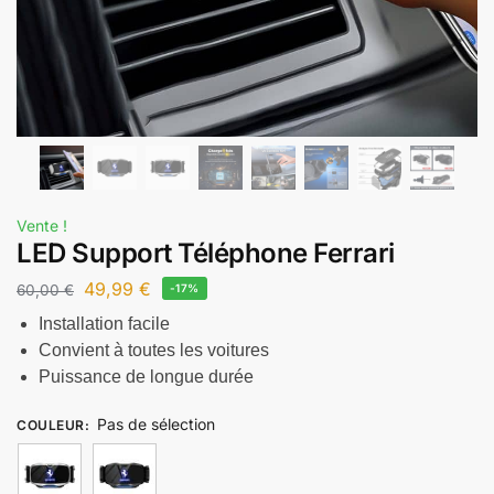
Vente !
LED Support Téléphone Ferrari
49,99
€
60,00
€
-17%
Installation facile
Convient à toutes les voitures
Puissance de longue durée
Pas de sélection
COULEUR
: