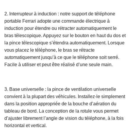
2. Interrupteur à induction : notre support de téléphone
portable Ferrari adopte une commande électrique à
induction pour étendre ou rétracter automatiquement le
bras télescopique. Appuyez sur le bouton en haut du dos et
la pince télescopique s’étendra automatiquement. Lorsque
vous placez le téléphone, le bras se rétracte
automatiquement jusqu’à ce que le téléphone soit serré.
Facile à utiliser et peut être réalisé d’une seule main.
3. Base universelle : la pince de ventilation universelle
convient à la plupart des véhicules. Installez-le simplement
dans la position appropriée de la bouche d’aération du
tableau de bord. La conception de la rotule vous permet
d’ajuster librement l’angle de vision du téléphone, à la fois
horizontal et vertical.