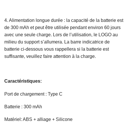
4. Alimentation longue durée : la capacité de la batterie est
de 300 mAh et peut être utilisée pendant environ 60 jours
avec une seule charge. Lors de l’utilisation, le LOGO au
milieu du support s’allumera. La barre indicatrice de
batterie ci-dessous vous rappellera si la batterie est
suffisante, veuillez faire attention à la charge.
Caractéristiques:
Port de chargement : Type C
Batterie : 300 mAh
Matériel: ABS + alliage + Silicone