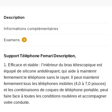
Description
Informations complémentaires
Examens
0
Support Téléphone Ferrari Description,
1. Efficace et stable : l’intérieur du bras télescopique est
équipé de silicone antidérapant, qui aide à maintenir
fermement le téléphone sans le rayer. Il peut maintenir
fermement tous les téléphones mobiles (4,0 à 7,0 pouces)
et les combinaisons de coques de téléphone portable, peut
faire face à toutes les conditions routières et accompagner
votre conduite.