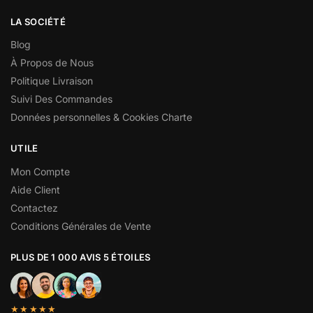
LA SOCIÉTÉ
Blog
À Propos de Nous
Politique Livraison
Suivi Des Commandes
Données personnelles & Cookies Charte
UTILE
Mon Compte
Aide Client
Contactez
Conditions Générales de Vente
PLUS DE 1 000 AVIS 5 ÉTOILES
★★★★★