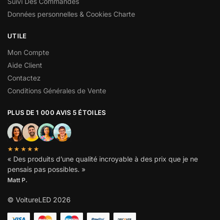
Suivi Des Commandes
Données personnelles & Cookies Charte
UTILE
Mon Compte
Aide Client
Contactez
Conditions Générales de Vente
PLUS DE 1 000 AVIS 5 ÉTOILES
★★★★★
« Des produits d’une qualité incroyable à des prix que je ne
pensais pas possibles. »
Matt P.
© VoitureLED 2026