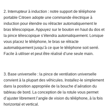
2. Interrupteur à induction : notre support de téléphone
portable Citroen adopte une commande électrique à
induction pour étendre ou rétracter automatiquement le
bras télescopique. Appuyez sur le bouton en haut du dos et
la pince télescopique s’étendra automatiquement. Lorsque
vous placez le téléphone, le bras se rétracte
automatiquement jusqu’à ce que le téléphone soit serré.
Facile à utiliser et peut être réalisé d’une seule main.
3. Base universelle : la pince de ventilation universelle
convient à la plupart des véhicules. Installez-le simplement
dans la position appropriée de la bouche d’aération du
tableau de bord. La conception de la rotule vous permet
d’ajuster librement l’angle de vision du téléphone, à la fois
horizontal et vertical.