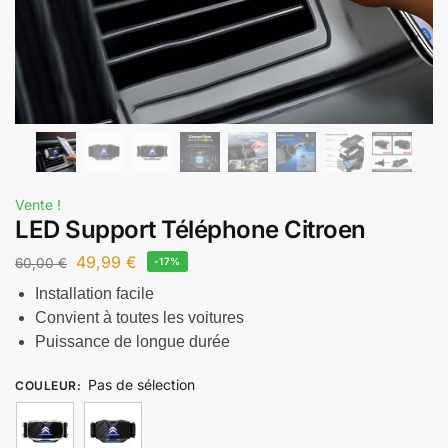
Vente !
LED Support Téléphone Citroen
49,99
€
60,00
€
-17%
Installation facile
Convient à toutes les voitures
Puissance de longue durée
Pas de sélection
COULEUR
: