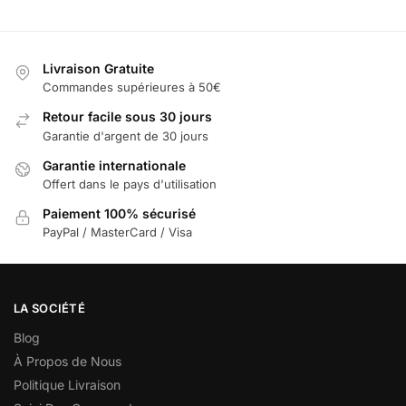
Livraison Gratuite
Commandes supérieures à 50€
Retour facile sous 30 jours
Garantie d'argent de 30 jours
Garantie internationale
Offert dans le pays d'utilisation
Paiement 100% sécurisé
PayPal / MasterCard / Visa
LA SOCIÉTÉ
Blog
À Propos de Nous
Politique Livraison