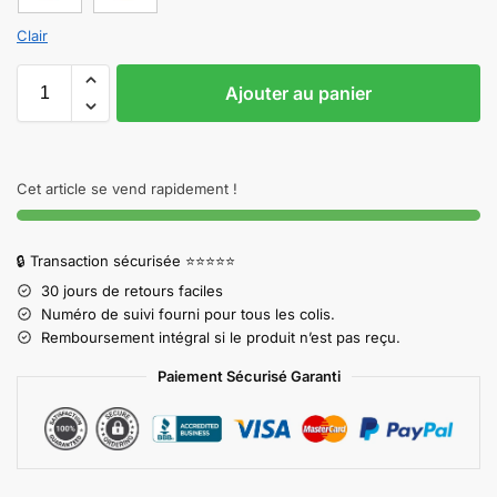
Clair
Ajouter au panier
Cet article se vend rapidement !
🔒 Transaction sécurisée ⭐⭐⭐⭐⭐
30 jours de retours faciles
Numéro de suivi fourni pour tous les colis.
Remboursement intégral si le produit n’est pas reçu.
Paiement Sécurisé Garanti