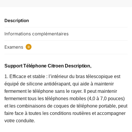
Description
Informations complémentaires
Examens
0
Support Téléphone Citroen Description,
1. Efficace et stable : l’intérieur du bras télescopique est
équipé de silicone antidérapant, qui aide à maintenir
fermement le téléphone sans le rayer. Il peut maintenir
fermement tous les téléphones mobiles (4,0 à 7,0 pouces)
et les combinaisons de coques de téléphone portable, peut
faire face à toutes les conditions routières et accompagner
votre conduite.