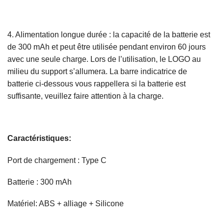
4. Alimentation longue durée : la capacité de la batterie est
de 300 mAh et peut être utilisée pendant environ 60 jours
avec une seule charge. Lors de l’utilisation, le LOGO au
milieu du support s’allumera. La barre indicatrice de
batterie ci-dessous vous rappellera si la batterie est
suffisante, veuillez faire attention à la charge.
Caractéristiques:
Port de chargement : Type C
Batterie : 300 mAh
Matériel: ABS + alliage + Silicone