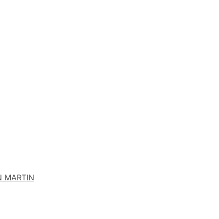
 MARTIN