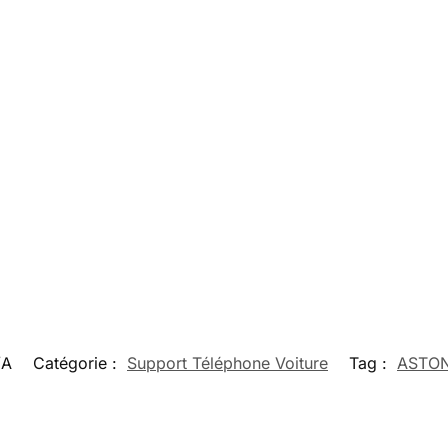
/A
Catégorie :
Support Téléphone Voiture
Tag :
ASTON