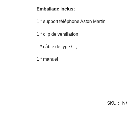
Emballage inclus:
1 * support téléphone Aston Martin
1 * clip de ventilation ;
1 * câble de type C ;
1 * manuel
SKU :
N