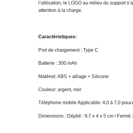
l’utilisation, le LOGO au milieu du support s’a
attention à la charge.
Caractéristiques:
Port de chargement : Type C
Batterie : 300 mAh
Matériel: ABS + alliage + Silicone
Couleur: argent, noir
Téléphone mobile Applicable: 4,0 à 7,0 pouc
Dimensions : Déplié : 9,7 x 4 x 5 cm / Fermé :