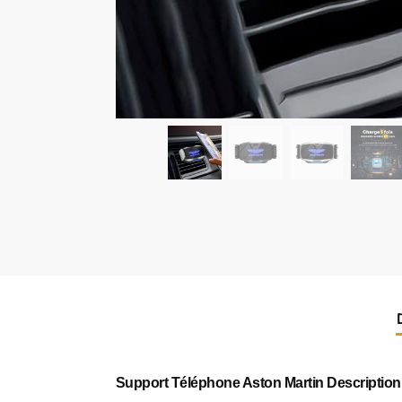
Support Téléphone Aston Martin Description