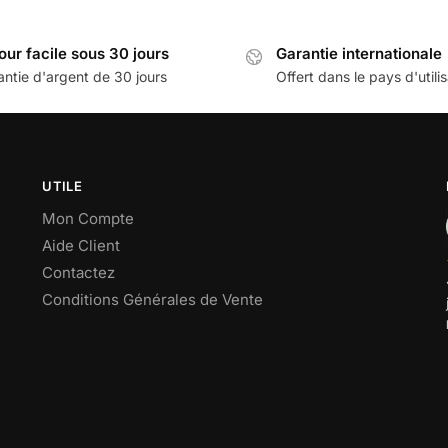
our facile sous 30 jours
Garantie internationale
antie d'argent de 30 jours
Offert dans le pays d'utili
UTILE
Mon Compte
Aide Client
Contactez
Conditions Générales de Vente