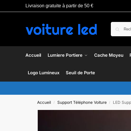
Livraison gratuite à partir de 50 €
Accueil
Lumiere Portiere
Cache Moyeu
Logo Lumineux
Seuil de Porte
Accueil
Support Téléphone Voiture
LED Supp
/
/