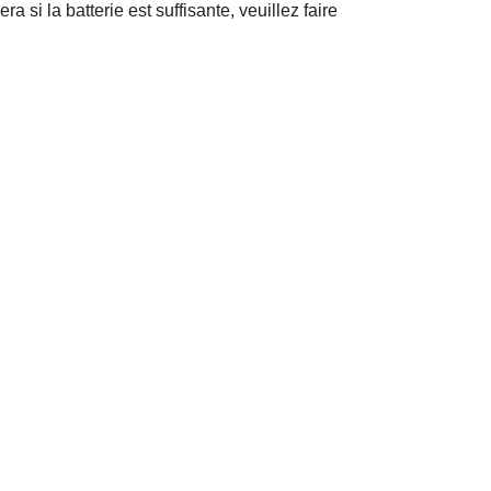
a si la batterie est suffisante, veuillez faire