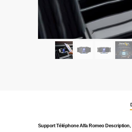
Support Téléphone Alfa Romeo Description,