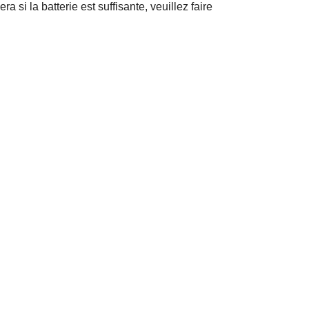
a si la batterie est suffisante, veuillez faire