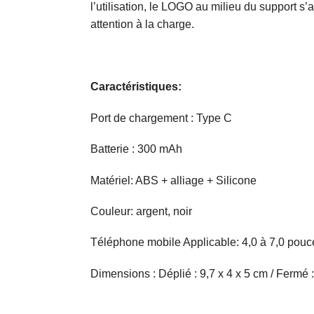
l’utilisation, le LOGO au milieu du support s’a
attention à la charge.
Caractéristiques:
Port de chargement : Type C
Batterie : 300 mAh
Matériel: ABS + alliage + Silicone
Couleur: argent, noir
Téléphone mobile Applicable: 4,0 à 7,0 pouc
Dimensions : Déplié : 9,7 x 4 x 5 cm / Fermé :