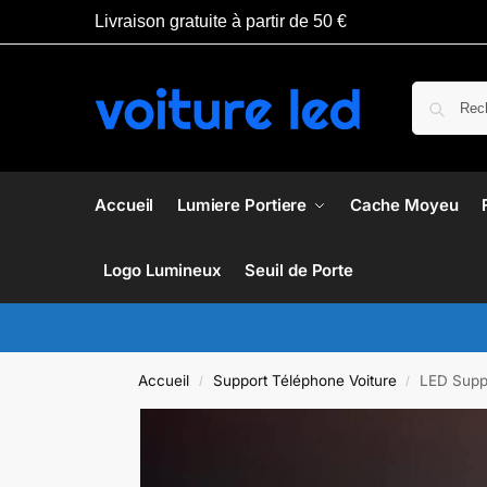
Livraison gratuite à partir de 50 €
Accueil
Lumiere Portiere
Cache Moyeu
Logo Lumineux
Seuil de Porte
Accueil
Support Téléphone Voiture
LED Supp
/
/