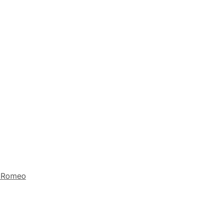
a Romeo