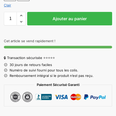
Clair
Ajouter au panier
Cet article se vend rapidement !
🔒 Transaction sécurisée ⭐⭐⭐⭐⭐
30 jours de retours faciles
Numéro de suivi fourni pour tous les colis.
Remboursement intégral si le produit n’est pas reçu.
Paiement Sécurisé Garanti