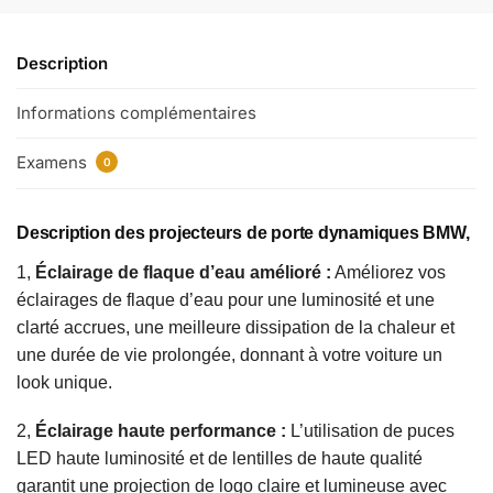
Description
Informations complémentaires
Examens
0
Description des projecteurs de porte dynamiques BMW,
1,
Éclairage de flaque d’eau amélioré :
Améliorez vos
éclairages de flaque d’eau pour une luminosité et une
clarté accrues, une meilleure dissipation de la chaleur et
une durée de vie prolongée, donnant à votre voiture un
look unique.
2,
Éclairage haute performance :
L’utilisation de puces
LED haute luminosité et de lentilles de haute qualité
garantit une projection de logo claire et lumineuse avec