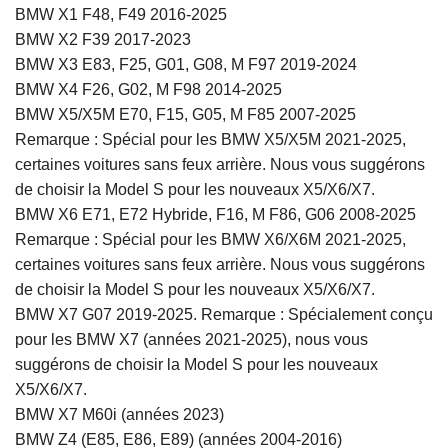
BMW X1 F48, F49 2016-2025
BMW X2 F39 2017-2023
BMW X3 E83, F25, G01, G08, M F97 2019-2024
BMW X4 F26, G02, M F98 2014-2025
BMW X5/X5M E70, F15, G05, M F85 2007-2025
Remarque : Spécial pour les BMW X5/X5M 2021-2025,
certaines voitures sans feux arrière. Nous vous suggérons
de choisir la Model S pour les nouveaux X5/X6/X7.
BMW X6 E71, E72 Hybride, F16, M F86, G06 2008-2025
Remarque : Spécial pour les BMW X6/X6M 2021-2025,
certaines voitures sans feux arrière. Nous vous suggérons
de choisir la Model S pour les nouveaux X5/X6/X7.
BMW X7 G07 2019-2025. Remarque : Spécialement conçu
pour les BMW X7 (années 2021-2025), nous vous
suggérons de choisir la Model S pour les nouveaux
X5/X6/X7.
BMW X7 M60i (années 2023)
BMW Z4 (E85, E86, E89) (années 2004-2016)