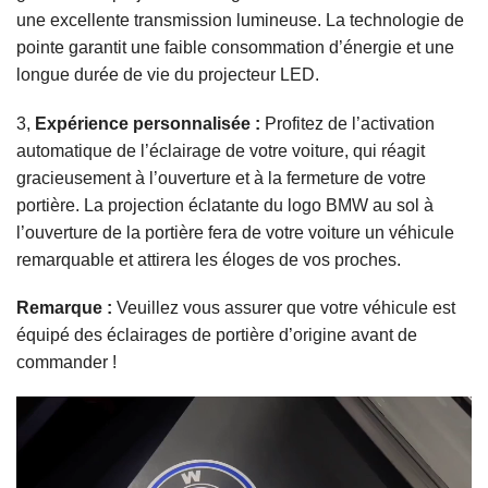
une excellente transmission lumineuse. La technologie de
pointe garantit une faible consommation d’énergie et une
longue durée de vie du projecteur LED.
3,
Expérience personnalisée :
Profitez de l’activation
automatique de l’éclairage de votre voiture, qui réagit
gracieusement à l’ouverture et à la fermeture de votre
portière. La projection éclatante du logo BMW au sol à
l’ouverture de la portière fera de votre voiture un véhicule
remarquable et attirera les éloges de vos proches.
Remarque :
Veuillez vous assurer que votre véhicule est
équipé des éclairages de portière d’origine avant de
commander !