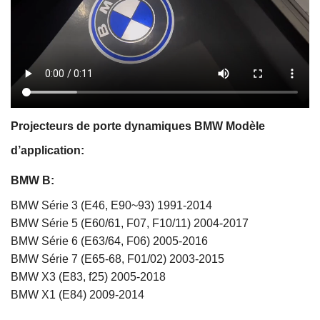
Projecteurs de porte dynamiques BMW
Modèle
d’application:
BMW B:
BMW Série 3 (E46, E90~93) 1991-2014
BMW Série 5 (E60/61, F07, F10/11) 2004-2017
BMW Série 6 (E63/64, F06) 2005-2016
BMW Série 7 (E65-68, F01/02) 2003-2015
BMW X3 (E83, f25) 2005-2018
BMW X1 (E84) 2009-2014