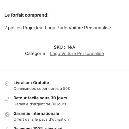
Le forfait comprend:
2 pièces Projecteur Logo Porte Voiture Personnalisé
SKU :
N/A
Catégorie :
Logo Voiture Personnalisé
Livraison Gratuite
Commandes supérieures à 50€
Retour facile sous 30 jours
Garantie d'argent de 30 jours
Garantie internationale
Offert dans le pays d'utilisation
Paiement 100% sécurisé