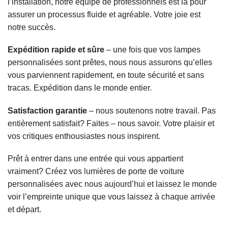
l’installation, notre équipe de professionnels est là pour
assurer un processus fluide et agréable. Votre joie est
notre succès.
Expédition rapide et sûre
– une fois que vos lampes
personnalisées sont prêtes, nous nous assurons qu’elles
vous parviennent rapidement, en toute sécurité et sans
tracas. Expédition dans le monde entier.
Satisfaction garantie
– nous soutenons notre travail. Pas
entièrement satisfait? Faites – nous savoir. Votre plaisir et
vos critiques enthousiastes nous inspirent.
Prêt à entrer dans une entrée qui vous appartient
vraiment? Créez vos lumières de porte de voiture
personnalisées avec nous aujourd’hui et laissez le monde
voir l’empreinte unique que vous laissez à chaque arrivée
et départ.