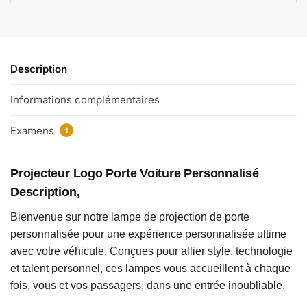
Description
Informations complémentaires
Examens
1
Projecteur Logo Porte Voiture Personnalisé
Description,
Bienvenue sur notre lampe de projection de porte
personnalisée pour une expérience personnalisée ultime
avec votre véhicule. Conçues pour allier style, technologie
et talent personnel, ces lampes vous accueillent à chaque
fois, vous et vos passagers, dans une entrée inoubliable.