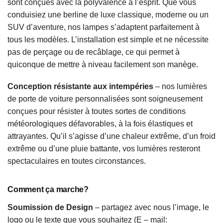
sont conçues avec la polyvalence à l’esprit. Que vous
conduisiez une berline de luxe classique, moderne ou un
SUV d’aventure, nos lampes s’adaptent parfaitement à
tous les modèles. L’installation est simple et ne nécessite
pas de perçage ou de recâblage, ce qui permet à
quiconque de mettre à niveau facilement son manège.
Conception résistante aux intempéries
– nos lumières
de porte de voiture personnalisées sont soigneusement
conçues pour résister à toutes sortes de conditions
météorologiques défavorables, à la fois élastiques et
attrayantes. Qu’il s’agisse d’une chaleur extrême, d’un froid
extrême ou d’une pluie battante, vos lumières resteront
spectaculaires en toutes circonstances.
Comment ça marche?
Soumission de Design
– partagez avec nous l’image, le
logo ou le texte que vous souhaitez (E – mail: