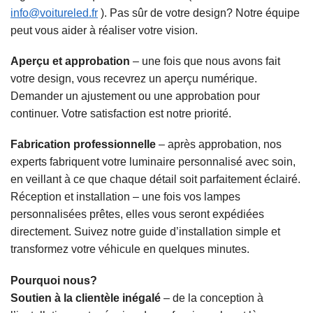
info@voitureled.fr
). Pas sûr de votre design? Notre équipe
peut vous aider à réaliser votre vision.
Aperçu et approbation
– une fois que nous avons fait
votre design, vous recevrez un aperçu numérique.
Demander un ajustement ou une approbation pour
continuer. Votre satisfaction est notre priorité.
Fabrication professionnelle
– après approbation, nos
experts fabriquent votre luminaire personnalisé avec soin,
en veillant à ce que chaque détail soit parfaitement éclairé.
Réception et installation – une fois vos lampes
personnalisées prêtes, elles vous seront expédiées
directement. Suivez notre guide d’installation simple et
transformez votre véhicule en quelques minutes.
Pourquoi nous?
Soutien à la clientèle inégalé
– de la conception à