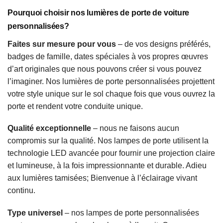
Pourquoi choisir nos lumières de porte de voiture
personnalisées?
Faites sur mesure pour vous
– de vos designs préférés,
badges de famille, dates spéciales à vos propres œuvres
d’art originales que nous pouvons créer si vous pouvez
l’imaginer. Nos lumières de porte personnalisées projettent
votre style unique sur le sol chaque fois que vous ouvrez la
porte et rendent votre conduite unique.
Qualité exceptionnelle
– nous ne faisons aucun
compromis sur la qualité. Nos lampes de porte utilisent la
technologie LED avancée pour fournir une projection claire
et lumineuse, à la fois impressionnante et durable. Adieu
aux lumières tamisées; Bienvenue à l’éclairage vivant
continu.
Type universel
– nos lampes de porte personnalisées