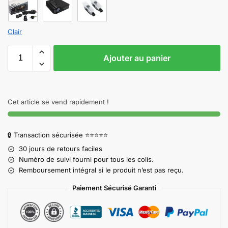
Clair
Ajouter au panier
Cet article se vend rapidement !
🔒 Transaction sécurisée ⭐⭐⭐⭐⭐
30 jours de retours faciles
Numéro de suivi fourni pour tous les colis.
Remboursement intégral si le produit n’est pas reçu.
Paiement Sécurisé Garanti