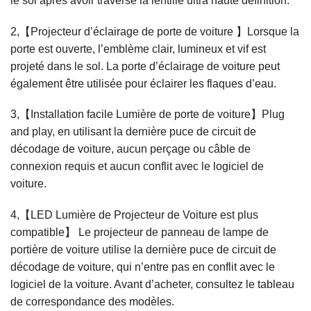
le sol après avoir traversé la lentille ultra haute définition.
2,【Projecteur d’éclairage de porte de voiture 】Lorsque la
porte est ouverte, l’emblème clair, lumineux et vif est
projeté dans le sol. La porte d’éclairage de voiture peut
également être utilisée pour éclairer les flaques d’eau.
3,【Installation facile Lumière de porte de voiture】Plug
and play, en utilisant la dernière puce de circuit de
décodage de voiture, aucun perçage ou câble de
connexion requis et aucun conflit avec le logiciel de
voiture.
4,【LED Lumière de Projecteur de Voiture est plus
compatible】 Le projecteur de panneau de lampe de
portière de voiture utilise la dernière puce de circuit de
décodage de voiture, qui n’entre pas en conflit avec le
logiciel de la voiture. Avant d’acheter, consultez le tableau
de correspondance des modèles.