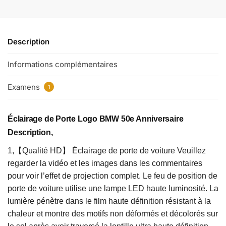
Description
Informations complémentaires
Examens
1
Éclairage de Porte Logo BMW 50e Anniversaire
Description,
1,【Qualité HD】 Éclairage de porte de voiture Veuillez
regarder la vidéo et les images dans les commentaires
pour voir l’effet de projection complet. Le feu de position de
porte de voiture utilise une lampe LED haute luminosité. La
lumière pénètre dans le film haute définition résistant à la
chaleur et montre des motifs non déformés et décolorés sur