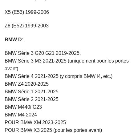
X5 (E53) 1999-2006
Z8 (E52) 1999-2003
BMW D:
BMW Série 3 G20 G21 2019-2025,
BMW Série 3 M3 2021-2025 (uniquement pour les portes
avant)
BMW Série 4 2021-2025 (y compris BMW i4, etc.)
BMW Z4 2020-2025
BMW Série 1 2021-2025
BMW Série 2 2021-2025
BMW M440i G23
BMW M4 2024
POUR BMW XM 2023-2025
POUR BMW X3 2025 (pour les portes avant)