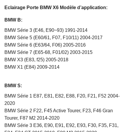
Eclairage Porte BMW X6
Modèle d’application:
BMW B:
BMW Série 3 (E46, E90~93) 1991-2014
BMW Série 5 (E60/61, F07, F10/11) 2004-2017
BMW Série 6 (E63/64, F06) 2005-2016
BMW Série 7 (E65-68, F01/02) 2003-2015
BMW X3 (E83, f25) 2005-2018
BMW X1 (E84) 2009-2014
BMW S:
BMW Série 1 E87, E81, E82, E88, F20, F21, F52 2004-
2020
BMW Série 2 F22, F45 Active Tourer, F23, F46 Gran
Tourer, F87 M2 2014-2020
BMW Série 3 E36, E90, E91, E92, E93, F30, F35, F31,