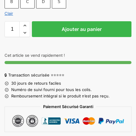
B
C
D
S
Clair
Ajouter au panier
Cet article se vend rapidement !
🔒 Transaction sécurisée ⭐⭐⭐⭐⭐
30 jours de retours faciles
Numéro de suivi fourni pour tous les colis.
Remboursement intégral si le produit n’est pas reçu.
Paiement Sécurisé Garanti