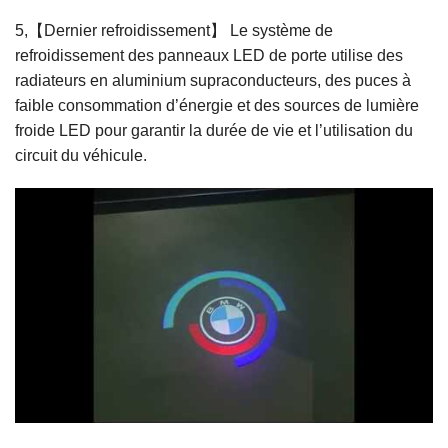
5,【Dernier refroidissement】 Le système de
refroidissement des panneaux LED de porte utilise des
radiateurs en aluminium supraconducteurs, des puces à
faible consommation d’énergie et des sources de lumière
froide LED pour garantir la durée de vie et l’utilisation du
circuit du véhicule.