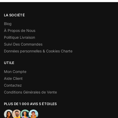
LA SOCIÉTÉ
Blog
À Propos de Nous
Politique Livraison
Suivi Des Commandes
Données personnelles & Cookies Charte
UTILE
Mon Compte
Aide Client
Contactez
Conditions Générales de Vente
PLUS DE 1 000 AVIS 5 ÉTOILES