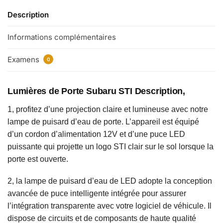
Description
Informations complémentaires
Examens
0
Lumières de Porte Subaru STI
Description,
1, profitez d’une projection claire et lumineuse avec notre
lampe de puisard d’eau de porte. L’appareil est équipé
d’un cordon d’alimentation 12V et d’une puce LED
puissante qui projette un logo STI clair sur le sol lorsque la
porte est ouverte.
2, la lampe de puisard d’eau de LED adopte la conception
avancée de puce intelligente intégrée pour assurer
l’intégration transparente avec votre logiciel de véhicule. Il
dispose de circuits et de composants de haute qualité