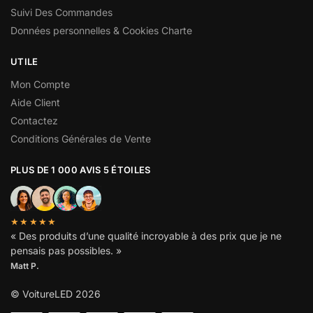
Suivi Des Commandes
Données personnelles & Cookies Charte
UTILE
Mon Compte
Aide Client
Contactez
Conditions Générales de Vente
PLUS DE 1 000 AVIS 5 ÉTOILES
★★★★★
« Des produits d’une qualité incroyable à des prix que je ne
pensais pas possibles. »
Matt P.
© VoitureLED 2026