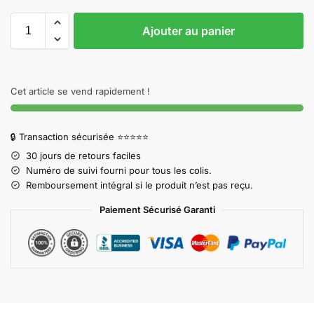
Ajouter au panier
Cet article se vend rapidement !
🔒 Transaction sécurisée ⭐⭐⭐⭐⭐
30 jours de retours faciles
Numéro de suivi fourni pour tous les colis.
Remboursement intégral si le produit n’est pas reçu.
Paiement Sécurisé Garanti