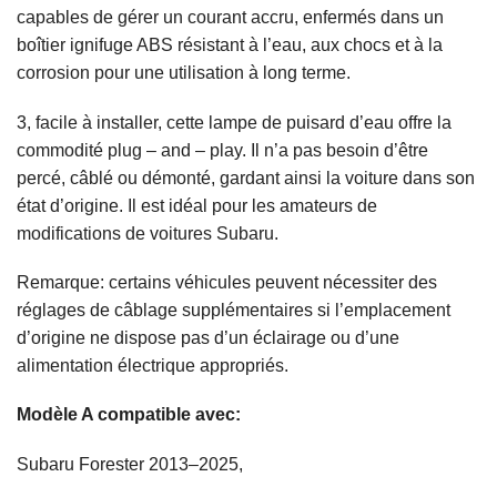
capables de gérer un courant accru, enfermés dans un
boîtier ignifuge ABS résistant à l’eau, aux chocs et à la
corrosion pour une utilisation à long terme.
3, facile à installer, cette lampe de puisard d’eau offre la
commodité plug – and – play. Il n’a pas besoin d’être
percé, câblé ou démonté, gardant ainsi la voiture dans son
état d’origine. Il est idéal pour les amateurs de
modifications de voitures Subaru.
Remarque: certains véhicules peuvent nécessiter des
réglages de câblage supplémentaires si l’emplacement
d’origine ne dispose pas d’un éclairage ou d’une
alimentation électrique appropriés.
Modèle A compatible avec:
Subaru Forester 2013–2025,