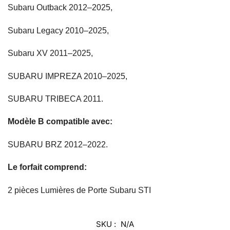
Subaru Outback 2012–2025,
Subaru Legacy 2010–2025,
Subaru XV 2011–2025,
SUBARU IMPREZA 2010–2025,
SUBARU TRIBECA 2011.
Modèle B compatible avec:
SUBARU BRZ 2012–2022.
Le forfait comprend:
2 pièces Lumières de Porte Subaru STI
SKU :
N/A