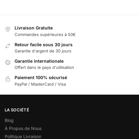
Livraison Gratuite
Commandes supérieures à 50€
Retour facile sous 30 jours
Garantie d'argent de 30 jours
Garantie internationale
Offert dans le pays d'utilisation
Paiement 100% sécurisé
PayPal / MasterCard / Visa
LA SOCIÉTÉ
Blog
À Propos de Nous
Politique Livraison