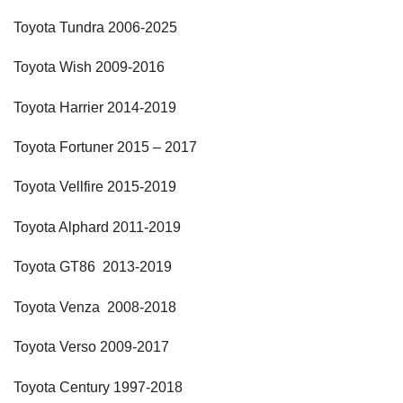
Toyota Tundra 2006-2025
Toyota Wish 2009-2016
Toyota Harrier 2014-2019
Toyota Fortuner 2015 – 2017
Toyota Vellfire 2015-2019
Toyota Alphard 2011-2019
Toyota GT86 2013-2019
Toyota Venza 2008-2018
Toyota Verso 2009-2017
Toyota Century 1997-2018