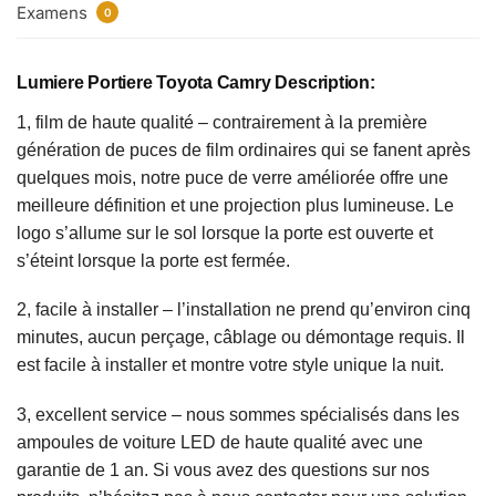
Examens
0
Lumiere Portiere Toyota Camry Description:
1, film de haute qualité – contrairement à la première
génération de puces de film ordinaires qui se fanent après
quelques mois, notre puce de verre améliorée offre une
meilleure définition et une projection plus lumineuse. Le
logo s’allume sur le sol lorsque la porte est ouverte et
s’éteint lorsque la porte est fermée.
2, facile à installer – l’installation ne prend qu’environ cinq
minutes, aucun perçage, câblage ou démontage
requis. Il
est facile à installer et montre votre style unique la nuit.
3, excellent service – nous sommes spécialisés dans les
ampoules de voiture LED de haute qualité avec une
garantie de 1 an. Si vous avez des questions sur nos