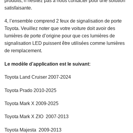
produits, n’hésitez pas à nous contacter pour une solution
satisfaisante.
4, l’ensemble comprend 2 feux de signalisation de porte
Toyota. Veuillez noter que votre voiture doit avoir des
lumières de porte d’origine pour que ces lumières de
signalisation LED puissent être utilisées comme lumières
de remplacement.
Le modèle d’application est le suivant:
Toyota Land Cruiser 2007-2024
Toyota Prado 2010-2025
Toyota Mark X 2009-2025
Toyota Mark X ZIO 2007-2013
Toyota Majesta 2009-2013