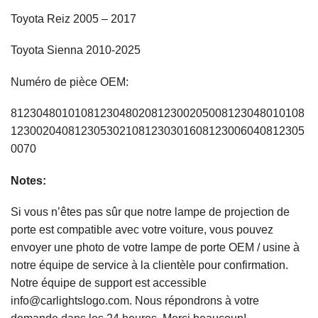
Toyota Reiz 2005 – 2017
Toyota Sienna 2010-2025
Numéro de pièce OEM:
8123048010108123048020812300205008123048010108
1230020408123053021081230301608123006040812305
0070
Notes:
Si vous n’êtes pas sûr que notre lampe de projection de
porte est compatible avec votre voiture, vous pouvez
envoyer une photo de votre
lampe de porte OEM / usine à
notre équipe de service à la clientèle pour confirmation.
Notre équipe de support est accessible
info@carlightslogo.com. Nous répondrons à votre