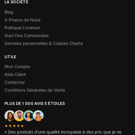
LA SOCIÉTÉ
Blog
À Propos de Nous
Politique Livraison
Suivi Des Commandes
Données personnelles & Cookies Charte
UTILE
Mon Compte
Aide Client
Contactez
Conditions Générales de Vente
PLUS DE 1 000 AVIS 5 ÉTOILES
★★★★★
« Des produits d’une qualité incroyable à des prix que je ne