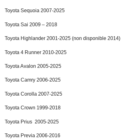
Toyota Sequoia 2007-2025
Toyota Sai 2009 – 2018
Toyota Highlander 2001-2025 (non disponible 2014)
Toyota 4 Runner 2010-2025
Toyota Avalon 2005-2025
Toyota Camry 2006-2025
Toyota Corolla 2007-2025
Toyota Crown 1999-2018
Toyota Prius 2005-2025
Toyota Previa 2006-2016