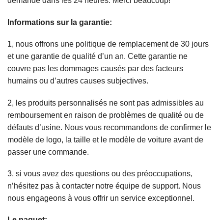
demande dans les 24 heures. Merci beaucoup!
Informations sur la garantie:
1, nous offrons une politique de remplacement de 30 jours
et une garantie de qualité d’un an. Cette garantie ne
couvre pas les dommages causés par des facteurs
humains ou d’autres causes subjectives.
2, les produits personnalisés ne sont pas admissibles au
remboursement en raison de problèmes de qualité ou de
défauts d’usine. Nous vous recommandons de confirmer le
modèle de logo, la taille et le modèle de voiture avant de
passer une commande.
3, si vous avez des questions ou des préoccupations,
n’hésitez pas à contacter notre équipe de support. Nous
nous engageons à vous offrir un service exceptionnel.
Le paquet: