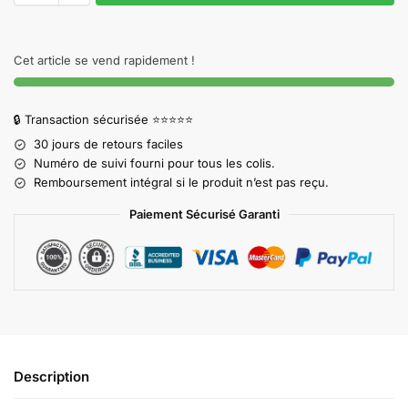
Cet article se vend rapidement !
🔒 Transaction sécurisée ⭐⭐⭐⭐⭐
30 jours de retours faciles
Numéro de suivi fourni pour tous les colis.
Remboursement intégral si le produit n’est pas reçu.
Paiement Sécurisé Garanti
Description