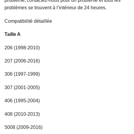
problème, contactez-nous pour un problème et tous les
problèmes se trouvent à l’intérieur de 24 heures.
Compatibilité détaillée
Taille A
206 (1998-2010)
207 (2006-2016)
306 (1997-1999)
307 (2001-2005)
406 (1995-2004)
408 (2010-2013)
5008 (2009-2016)