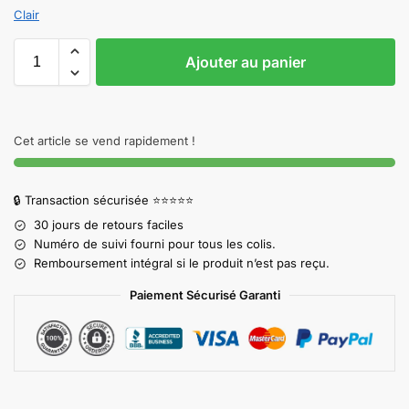
Clair
Ajouter au panier
Cet article se vend rapidement !
🔒 Transaction sécurisée ⭐⭐⭐⭐⭐
30 jours de retours faciles
Numéro de suivi fourni pour tous les colis.
Remboursement intégral si le produit n’est pas reçu.
Paiement Sécurisé Garanti