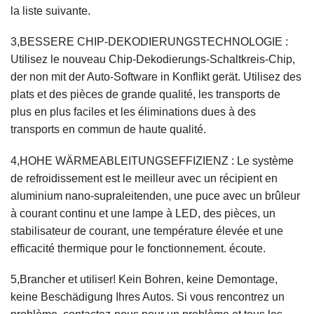
la liste suivante.
3,BESSERE CHIP-DEKODIERUNGSTECHNOLOGIE :
Utilisez le nouveau Chip-Dekodierungs-Schaltkreis-Chip,
der non mit der Auto-Software in Konflikt gerät. Utilisez des
plats et des pièces de grande qualité, les transports de
plus en plus faciles et les éliminations dues à des
transports en commun de haute qualité.
4,HOHE WÄRMEABLEITUNGSEFFIZIENZ : Le système
de refroidissement est le meilleur avec un récipient en
aluminium nano-supraleitenden, une puce avec un brûleur
à courant continu et une lampe à LED, des pièces, un
stabilisateur de courant, une température élevée et une
efficacité thermique pour le fonctionnement. écoute.
5,Brancher et utiliser! Kein Bohren, keine Demontage,
keine Beschädigung Ihres Autos. Si vous rencontrez un