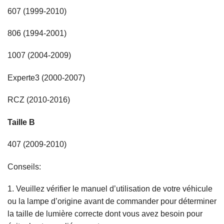
607 (1999-2010)
806 (1994-2001)
1007 (2004-2009)
Experte3 (2000-2007)
RCZ (2010-2016)
Taille B
407 (2009-2010)
Conseils:
1. Veuillez vérifier le manuel d’utilisation de votre véhicule
ou la lampe d’origine avant de commander pour déterminer
la taille de lumière correcte dont vous avez besoin pour