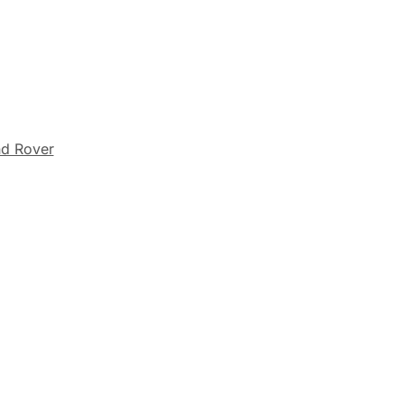
d Rover