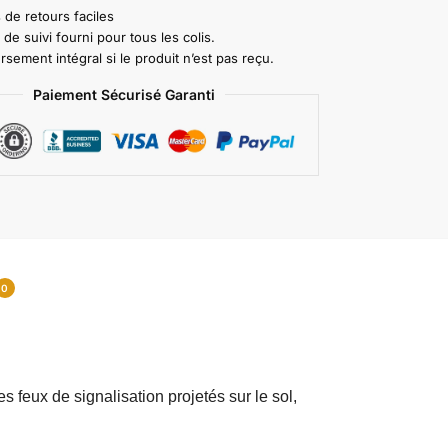
 de retours faciles
e suivi fourni pour tous les colis.
ement intégral si le produit n’est pas reçu.
Paiement Sécurisé Garanti
0
 feux de signalisation projetés sur le sol,