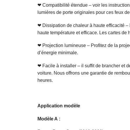
❤ Compatibilité étendue – voir les instructi
lumières de porte originales pour ces feux de
❤ Dissipation de chaleur à haute efficacité 
haute température et efficace. Les cartes de 
❤ Projection lumineuse – Profitez de la pro
d’énergie minimale.
❤ Facile à installer – il suffit de brancher 
voiture. Nous offrons une garantie de rembou
heures.
Application modèle
Modèle A :