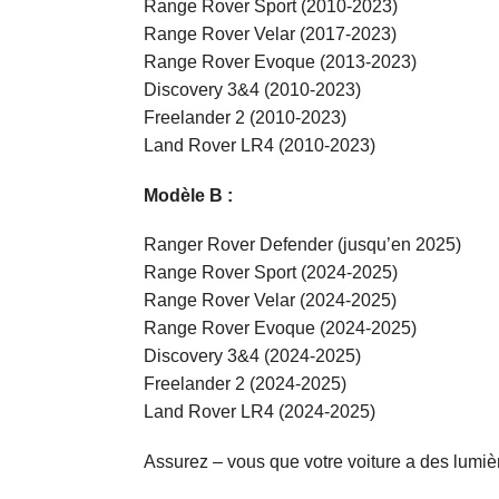
Range Rover Sport (2010-2023)
Range Rover Velar (2017-2023)
Range Rover Evoque (2013-2023)
Discovery 3&4 (2010-2023)
Freelander 2 (2010-2023)
Land Rover LR4 (2010-2023)
Modèle B :
Ranger Rover Defender (jusqu’en 2025)
Range Rover Sport (2024-2025)
Range Rover Velar (2024-2025)
Range Rover Evoque (2024-2025)
Discovery 3&4 (2024-2025)
Freelander 2 (2024-2025)
Land Rover LR4 (2024-2025)
Assurez – vous que votre voiture a des lumièr