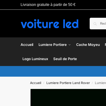
Livraison gratuite à partir de 50 €
Accueil
Lumiere Portiere
Cache Moyeu
Logo Lumineux
Seuil de Porte
Accueil
Lumiere Portiere Land Rover
Lumier
/
/