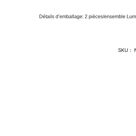
Détails d’emballage: 2 pièces/ensemble Lum
SKU :