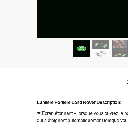
Lumiere Portiere Land Rover
Description
:
❤ Écran étonnant – lorsque vous ouvrez la port
qui s’éteignent automatiquement lorsque vous