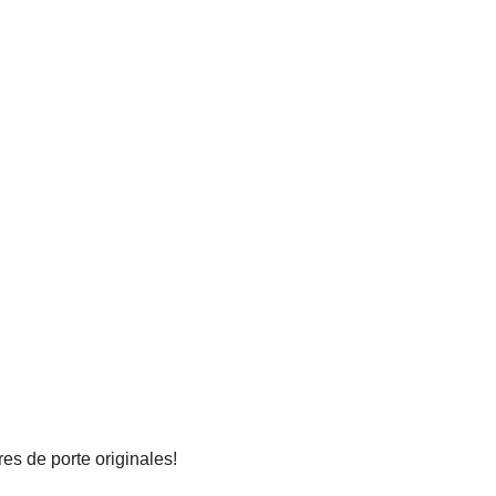
es de porte originales!