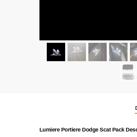
Lumiere Portiere Dodge Scat Pack
Desc