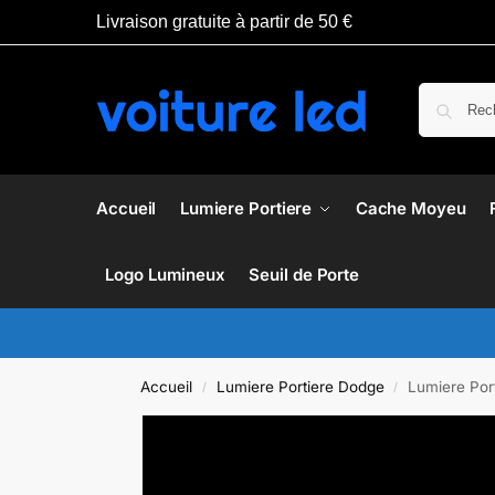
Livraison gratuite à partir de 50 €
Accueil
Lumiere Portiere
Cache Moyeu
Logo Lumineux
Seuil de Porte
Accueil
Lumiere Portiere Dodge
Lumiere Por
/
/