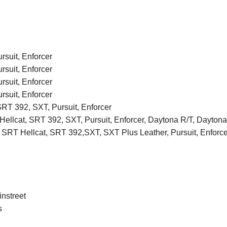
suit, Enforcer
suit, Enforcer
suit, Enforcer
suit, Enforcer
RT 392, SXT, Pursuit, Enforcer
ellcat, SRT 392, SXT, Pursuit, Enforcer, Daytona R/T, Dayton
SRT Hellcat, SRT 392,SXT, SXT Plus Leather, Pursuit, Enforce
nstreet
s