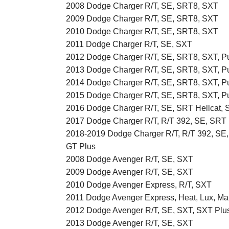
2008 Dodge Charger R/T, SE, SRT8, SXT
2009 Dodge Charger R/T, SE, SRT8, SXT
2010 Dodge Charger R/T, SE, SRT8, SXT
2011 Dodge Charger R/T, SE, SXT
2012 Dodge Charger R/T, SE, SRT8, SXT, Pur
2013 Dodge Charger R/T, SE, SRT8, SXT, Pur
2014 Dodge Charger R/T, SE, SRT8, SXT, Pur
2015 Dodge Charger R/T, SE, SRT8, SXT, Pur
2016 Dodge Charger R/T, SE, SRT Hellcat, S
2017 Dodge Charger R/T, R/T 392, SE, SRT H
2018-2019 Dodge Charger R/T, R/T 392, SE, 
GT Plus
2008 Dodge Avenger R/T, SE, SXT
2009 Dodge Avenger R/T, SE, SXT
2010 Dodge Avenger Express, R/T, SXT
2011 Dodge Avenger Express, Heat, Lux, Mai
2012 Dodge Avenger R/T, SE, SXT, SXT Plu
2013 Dodge Avenger R/T, SE, SXT