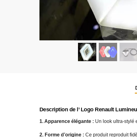
Description de l’ Logo Renault Lumineu
1. Apparence élégante :
Un look ultra-stylé 
2. Forme d’origine :
Ce produit reproduit fid