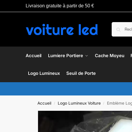
Livraison gratuite à partir de 50 €
Accueil
Lumiere Portiere
Cache Moyeu
Logo Lumineux
Seuil de Porte
Accueil
Logo Lumineux Voiture
Emblème Log
/
/