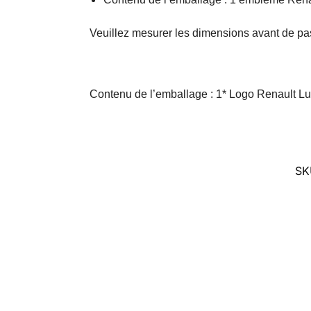
Veuillez mesurer les dimensions avant de pa
Contenu de l’emballage : 1* Logo Renault L
SK