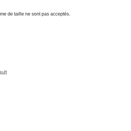
e de taille ne sont pas acceptés.
ult