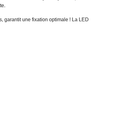
te.
, garantit une fixation optimale ! La LED