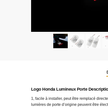
Logo Honda Lumineux Porte
Descripti
1, facile à installer, peut être remplacé direct
lumières de porte d’origine peuvent être élect