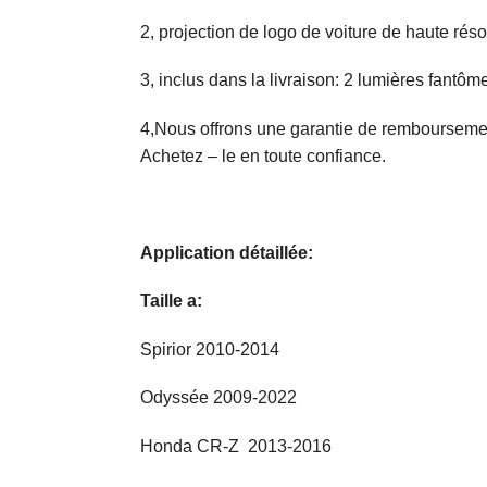
2, projection de logo de voiture de haute réso
3, inclus dans la livraison: 2 lumières fantôm
4,Nous offrons une garantie de remboursement
Achetez – le en toute confiance.
Application détaillée:
Taille a:
Spirior 2010-2014
Odyssée 2009-2022
Honda CR-Z 2013-2016