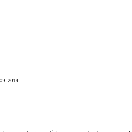
2009–2014