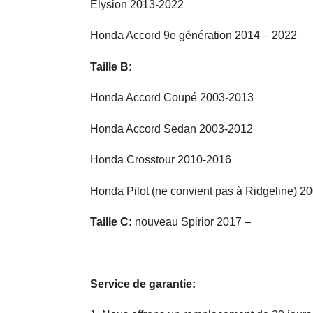
Elysion 2013-2022
Honda Accord 9e génération 2014 – 2022
Taille B:
Honda Accord Coupé 2003-2013
Honda Accord Sedan 2003-2012
Honda Crosstour 2010-2016
Honda Pilot (ne convient pas à Ridgeline) 
Taille C:
nouveau Spirior 2017 –
Service de garantie: