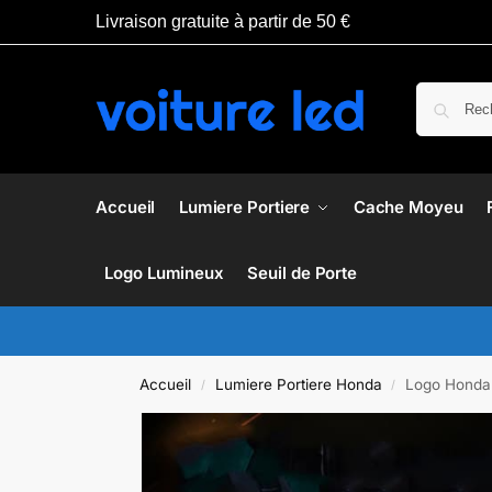
Livraison gratuite à partir de 50 €
Accueil
Lumiere Portiere
Cache Moyeu
Logo Lumineux
Seuil de Porte
Accueil
Lumiere Portiere Honda
Logo Honda
/
/