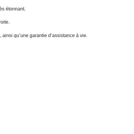
rès étonnant.
oite.
ainsi qu’une garantie d’assistance à vie.