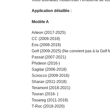
Application détaillée :
Modèle A
Arteon (2017-2025)
CC (2009-2018)
Eos (2008-2018)
Golf (2009-2025) (Ne convient pas à la Golf
Passat (2007-2021)
Phideon (2016-)
Sagitar (2006-2018)
Scirocco (2009-2016)
Sharan (2011-2018)
Teramont (2018-2021)
Touran (2016- )
Touareg (2011-2018)
T-Roc (2018-2020)