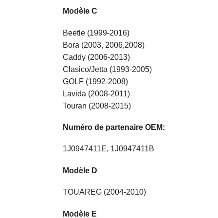
Modèle C
Beetle (1999-2016)
Bora (2003, 2006,2008)
Caddy (2006-2013)
Clasico/Jetta (1993-2005)
GOLF (1992-2008)
Lavida (2008-2011)
Touran (2008-2015)
Numéro de partenaire OEM:
1J0947411E, 1J0947411B
Modèle D
TOUAREG (2004-2010)
Modèle E