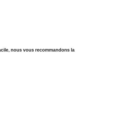
n facile, nous vous recommandons la