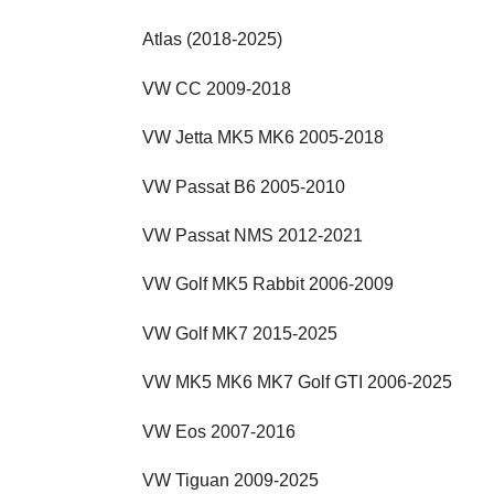
Atlas (2018-2025)
VW CC 2009-2018
VW Jetta MK5 MK6 2005-2018
VW Passat B6 2005-2010
VW Passat NMS 2012-2021
VW Golf MK5 Rabbit 2006-2009
VW Golf MK7 2015-2025
VW MK5 MK6 MK7 Golf GTI 2006-2025
VW Eos 2007-2016
VW Tiguan 2009-2025