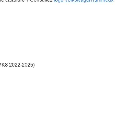
 MK8 2022-2025)