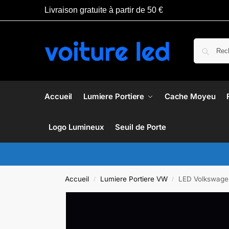
Livraison gratuite à partir de 50 €
Accueil
Lumiere Portiere
Cache Moyeu
Logo Lumineux
Seuil de Porte
Accueil
Lumiere Portiere VW
LED Volkswagen
/
/