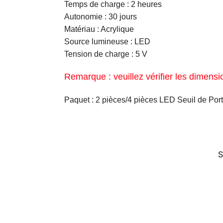
Temps de charge : 2 heures
Autonomie : 30 jours
Matériau : Acrylique
Source lumineuse : LED
Tension de charge : 5 V
Remarque : veuillez vérifier les dimens
Paquet : 2 pièces/4 pièces LED Seuil de Por
S