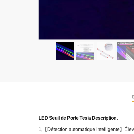
LED Seuil de Porte Tesla Description,
1,【Détection automatique intelligente】Élevez 