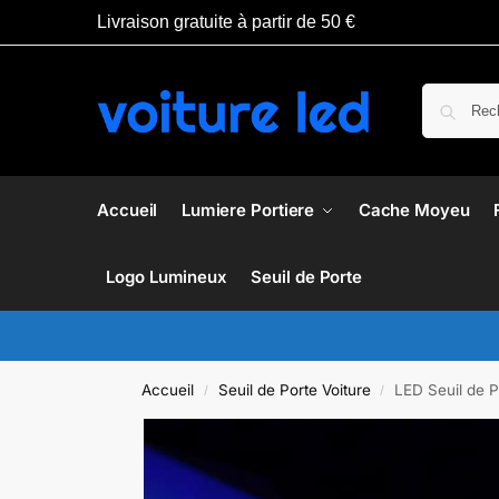
Livraison gratuite à partir de 50 €
Accueil
Lumiere Portiere
Cache Moyeu
Logo Lumineux
Seuil de Porte
Accueil
Seuil de Porte Voiture
LED Seuil de P
/
/