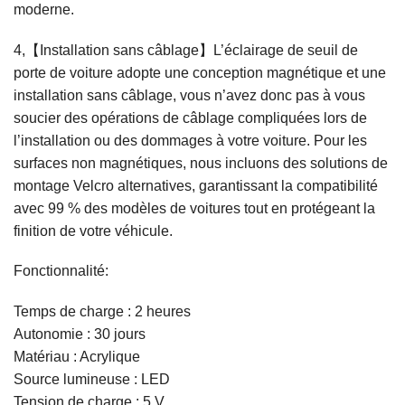
moderne.
4,【Installation sans câblage】L’éclairage de seuil de
porte de voiture adopte une conception magnétique et une
installation sans câblage, vous n’avez donc pas à vous
soucier des opérations de câblage compliquées lors de
l’installation ou des dommages à votre voiture. Pour les
surfaces non magnétiques, nous incluons des solutions de
montage Velcro alternatives, garantissant la compatibilité
avec 99 % des modèles de voitures tout en protégeant la
finition de votre véhicule.
Fonctionnalité:
Temps de charge : 2 heures
Autonomie : 30 jours
Matériau : Acrylique
Source lumineuse : LED
Tension de charge : 5 V