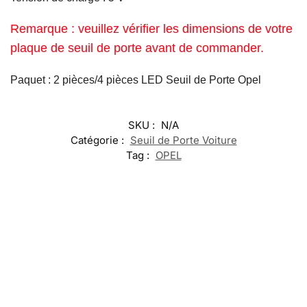
Remarque : veuillez vérifier les dimensions de votre
plaque de seuil de porte avant de commander.
Paquet : 2 pièces/4 pièces LED Seuil de Porte Opel
SKU :
N/A
Catégorie :
Seuil de Porte Voiture
Tag :
OPEL
-17%
-17%