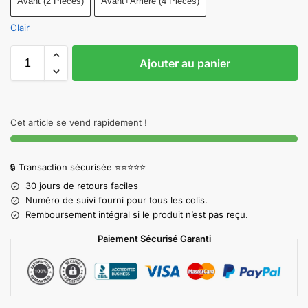
Avant (2 Pièces)
Avant+Arrière (4 Pièces)
Clair
Ajouter au panier
Cet article se vend rapidement !
🔒 Transaction sécurisée ⭐⭐⭐⭐⭐
30 jours de retours faciles
Numéro de suivi fourni pour tous les colis.
Remboursement intégral si le produit n’est pas reçu.
Paiement Sécurisé Garanti