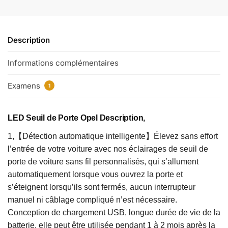
Description
Informations complémentaires
Examens
1
LED Seuil de Porte Opel Description,
1,【Détection automatique intelligente】Élevez sans effort
l’entrée de votre voiture avec nos éclairages de seuil de
porte de voiture sans fil personnalisés, qui s’allument
automatiquement lorsque vous ouvrez la porte et
s’éteignent lorsqu’ils sont fermés, aucun interrupteur
manuel ni câblage compliqué n’est nécessaire.
Conception de chargement USB, longue durée de vie de la
batterie, elle peut être utilisée pendant 1 à 2 mois après la