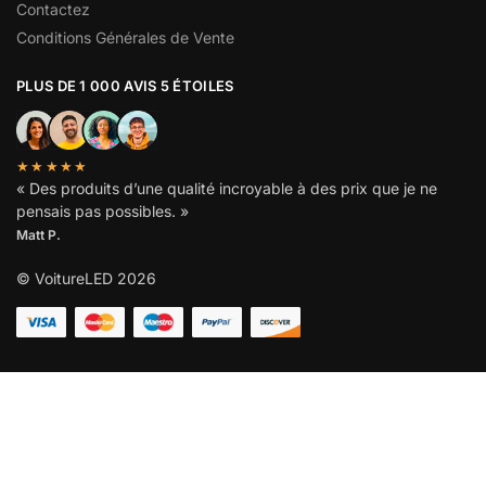
Contactez
Conditions Générales de Vente
PLUS DE 1 000 AVIS 5 ÉTOILES
★★★★★
« Des produits d’une qualité incroyable à des prix que je ne
pensais pas possibles. »
Matt P.
© VoitureLED 2026