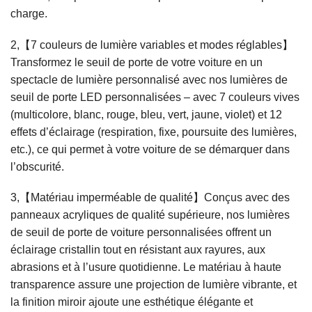
charge.
2,【7 couleurs de lumière variables et modes réglables】
Transformez le seuil de porte de votre voiture en un
spectacle de lumière personnalisé avec nos lumières de
seuil de porte LED personnalisées – avec 7 couleurs vives
(multicolore, blanc, rouge, bleu, vert, jaune, violet) et 12
effets d’éclairage (respiration, fixe, poursuite des lumières,
etc.), ce qui permet à votre voiture de se démarquer dans
l’obscurité.
3,【Matériau imperméable de qualité】Conçus avec des
panneaux acryliques de qualité supérieure, nos lumières
de seuil de porte de voiture personnalisées offrent un
éclairage cristallin tout en résistant aux rayures, aux
abrasions et à l’usure quotidienne. Le matériau à haute
transparence assure une projection de lumière vibrante, et
la finition miroir ajoute une esthétique élégante et