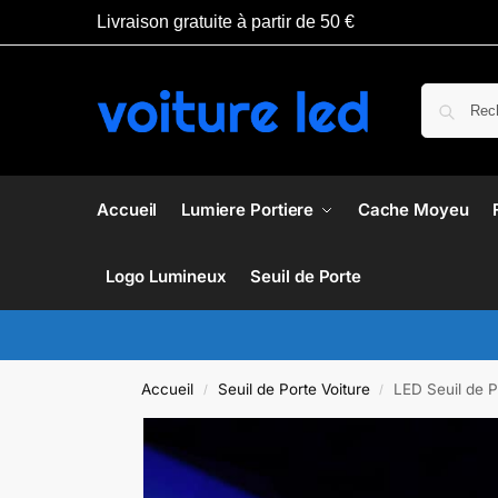
Livraison gratuite à partir de 50 €
Accueil
Lumiere Portiere
Cache Moyeu
Logo Lumineux
Seuil de Porte
Accueil
Seuil de Porte Voiture
LED Seuil de 
/
/