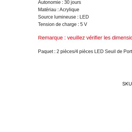
Autonomie : 30 jours
Matériau : Acrylique
Source lumineuse : LED
Tension de charge : 5 V
Remarque : veuillez vérifier les dimens
Paquet : 2 pièces/4 pièces LED Seuil de Por
SKU