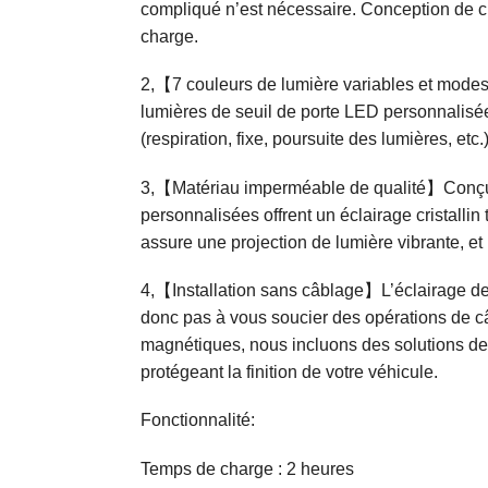
compliqué n’est nécessaire. Conception de ch
charge.
2,【7 couleurs de lumière variables et modes
lumières de seuil de porte LED personnalisées 
(respiration, fixe, poursuite des lumières, etc
3,【Matériau imperméable de qualité】Conçus 
personnalisées offrent un éclairage cristallin
assure une projection de lumière vibrante, et 
4,【Installation sans câblage】L’éclairage de 
donc pas à vous soucier des opérations de câ
magnétiques, nous incluons des solutions de 
protégeant la finition de votre véhicule.
Fonctionnalité:
Temps de charge : 2 heures