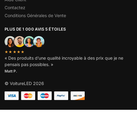
Contactez
Conditions Générales de Vente
PLUS DE 1 000 AVIS 5 ÉTOILES
★★★★★
« Des produits d’une qualité incroyable à des prix que je ne
pensais pas possibles. »
Matt P.
© VoitureLED 2026