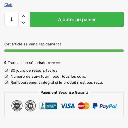
Clair
Ajouter au panier
Cet article se vend rapidement !
🔒 Transaction sécurisée ⭐⭐⭐⭐⭐
30 jours de retours faciles
Numéro de suivi fourni pour tous les colis.
Remboursement intégral si le produit n’est pas reçu.
Paiement Sécurisé Garanti