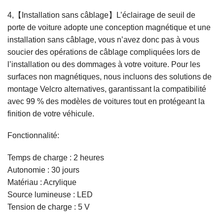
4,【Installation sans câblage】L’éclairage de seuil de
porte de voiture adopte une conception magnétique et une
installation sans câblage, vous n’avez donc pas à vous
soucier des opérations de câblage compliquées lors de
l’installation ou des dommages à votre voiture. Pour les
surfaces non magnétiques, nous incluons des solutions de
montage Velcro alternatives, garantissant la compatibilité
avec 99 % des modèles de voitures tout en protégeant la
finition de votre véhicule.
Fonctionnalité:
Temps de charge : 2 heures
Autonomie : 30 jours
Matériau : Acrylique
Source lumineuse : LED
Tension de charge : 5 V