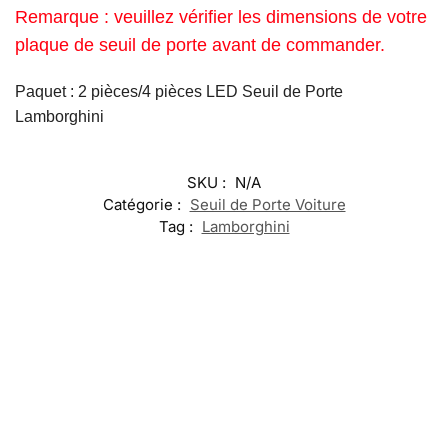
Remarque : veuillez vérifier les dimensions de votre
plaque de seuil de porte avant de commander.
Paquet : 2 pièces/4 pièces LED Seuil de Porte
Lamborghini
SKU :
N/A
Catégorie :
Seuil de Porte Voiture
Tag :
Lamborghini
-17%