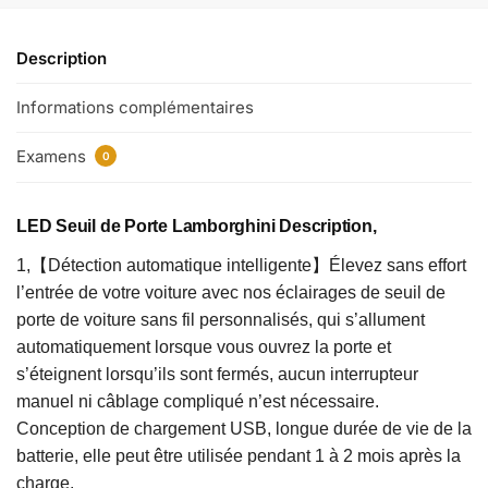
Description
Informations complémentaires
Examens
0
LED Seuil de Porte Lamborghini Description,
1,【Détection automatique intelligente】Élevez sans effort
l’entrée de votre voiture avec nos éclairages de seuil de
porte de voiture sans fil personnalisés, qui s’allument
automatiquement lorsque vous ouvrez la porte et
s’éteignent lorsqu’ils sont fermés, aucun interrupteur
manuel ni câblage compliqué n’est nécessaire.
Conception de chargement USB, longue durée de vie de la
batterie, elle peut être utilisée pendant 1 à 2 mois après la
charge.