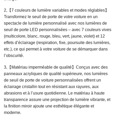
2,【7 couleurs de lumière variables et modes réglables】
Transformez le seuil de porte de votre voiture en un
spectacle de lumière personnalisé avec nos lumières de
seuil de porte LED personnalisées – avec 7 couleurs vives
(multicolore, blanc, rouge, bleu, vert, jaune, violet) et 12
effets d’éclairage (respiration, fixe, poursuite des lumières,
etc.), ce qui permet à votre voiture de se démarquer dans
l’obscurité.
3,【Matériau imperméable de qualité】Conçus avec des
panneaux acryliques de qualité supérieure, nos lumières
de seuil de porte de voiture personnalisées offrent un
éclairage cristallin tout en résistant aux rayures, aux
abrasions et à l’usure quotidienne. Le matériau à haute
transparence assure une projection de lumière vibrante, et
la finition miroir ajoute une esthétique élégante et
moderne.