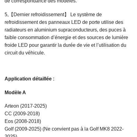
de correspondance des modèles.
5,【Dernier refroidissement】 Le système de
refroidissement des panneaux LED de porte utilise des
radiateurs en aluminium supraconducteurs, des puces à
faible consommation d’énergie et des sources de lumière
froide LED pour garantir la durée de vie et l’utilisation du
circuit du véhicule.
Application détaillée :
Modèle A
Arteon (2017-2025)
CC (2009-2018)
Eos (2008-2018)
Golf (2009-2025) (Ne convient pas à la Golf MK8 2022-
2025)