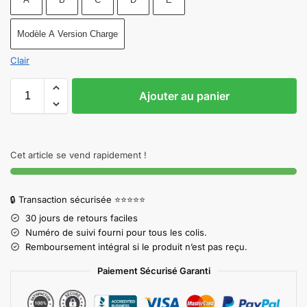
Modèle A Version Charge
Clair
Ajouter au panier
Cet article se vend rapidement !
🔒 Transaction sécurisée ⭐⭐⭐⭐⭐
30 jours de retours faciles
Numéro de suivi fourni pour tous les colis.
Remboursement intégral si le produit n’est pas reçu.
Paiement Sécurisé Garanti