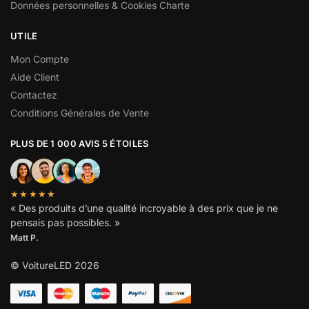
Données personnelles & Cookies Charte
UTILE
Mon Compte
Aide Client
Contactez
Conditions Générales de Vente
PLUS DE 1 000 AVIS 5 ÉTOILES
★★★★★
« Des produits d’une qualité incroyable à des prix que je ne
pensais pas possibles. »
Matt P.
© VoitureLED 2026