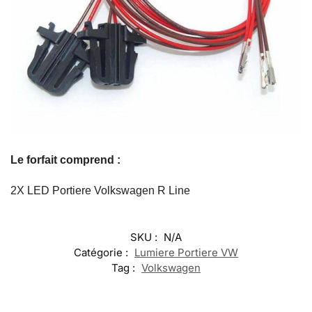
Le forfait comprend :
2X LED Portiere Volkswagen R Line
SKU :
N/A
Catégorie :
Lumiere Portiere VW
Tag :
Volkswagen