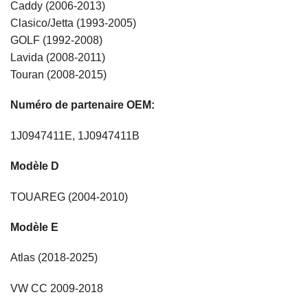
Caddy (2006-2013)
Clasico/Jetta (1993-2005)
GOLF (1992-2008)
Lavida (2008-2011)
Touran (2008-2015)
Numéro de partenaire OEM:
1J0947411E, 1J0947411B
Modèle D
TOUAREG (2004-2010)
Modèle E
Atlas (2018-2025)
VW CC 2009-2018