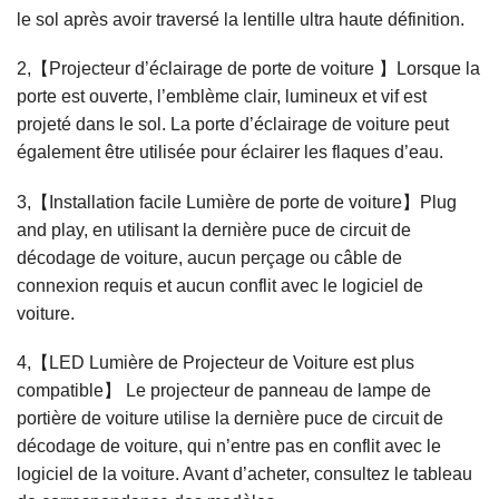
le sol après avoir traversé la lentille ultra haute définition.
2,【Projecteur d’éclairage de porte de voiture 】Lorsque la
porte est ouverte, l’emblème clair, lumineux et vif est
projeté dans le sol. La porte d’éclairage de voiture peut
également être utilisée pour éclairer les flaques d’eau.
3,【Installation facile Lumière de porte de voiture】Plug
and play, en utilisant la dernière puce de circuit de
décodage de voiture, aucun perçage ou câble de
connexion requis et aucun conflit avec le logiciel de
voiture.
4,【LED Lumière de Projecteur de Voiture est plus
compatible】 Le projecteur de panneau de lampe de
portière de voiture utilise la dernière puce de circuit de
décodage de voiture, qui n’entre pas en conflit avec le
logiciel de la voiture. Avant d’acheter, consultez le tableau