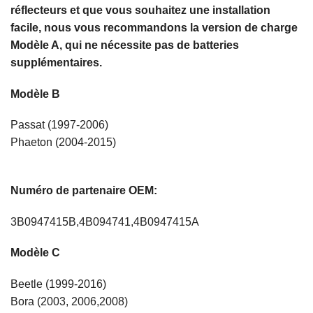
réflecteurs et que vous souhaitez une installation
facile, nous vous recommandons la version de charge
Modèle A, qui ne nécessite pas de batteries
supplémentaires.
Modèle B
Passat (1997-2006)
Phaeton (2004-2015)
Numéro de partenaire OEM:
3B0947415B,4B094741,4B0947415A
Modèle C
Beetle (1999-2016)
Bora (2003, 2006,2008)