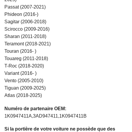
Passat (2007-2021)
Phideon (2016-)
Sagitar (2006-2018)
Scirocco (2009-2016)
Sharan (2011-2018)
Teramont (2018-2021)
Touran (2016- )
Touareg (2011-2018)
T-Roc (2018-2020)
Variant (2016- )
Vento (2005-2010)
Tiguan (2009-2025)
Atlas (2018-2025)
Numéro de partenaire OEM:
1K0947411A,3AD947411,1K0947411B
Si la portière de votre voiture ne possède que des