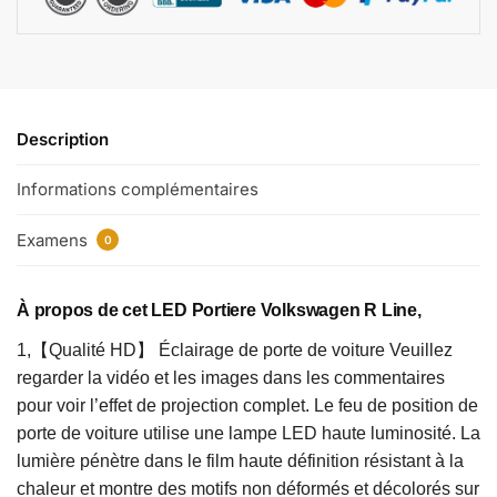
Description
Informations complémentaires
Examens
0
À propos de cet LED Portiere Volkswagen R Line,
1,【Qualité HD】 Éclairage de porte de voiture Veuillez
regarder la vidéo et les images dans les commentaires
pour voir l’effet de projection complet. Le feu de position de
porte de voiture utilise une lampe LED haute luminosité. La
lumière pénètre dans le film haute définition résistant à la
chaleur et montre des motifs non déformés et décolorés sur