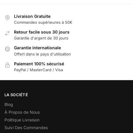
Livraison Gratuite
Commandes supérieures à 50€
Retour facile sous 30 jours
Garantie d'argent de 30 jours
Garantie internationale
Offert dans le pays d'utilisation
Paiement 100% sécurisé
PayPal / MasterCard / Visa
LA SOCIÉTÉ
Blog
À Propos de Nous
Politique Livraison
Suivi Des Commandes