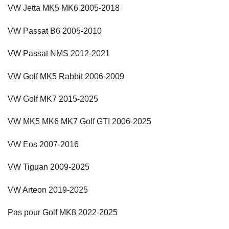
VW Jetta MK5 MK6 2005-2018
VW Passat B6 2005-2010
VW Passat NMS 2012-2021
VW Golf MK5 Rabbit 2006-2009
VW Golf MK7 2015-2025
VW MK5 MK6 MK7 Golf GTI 2006-2025
VW Eos 2007-2016
VW Tiguan 2009-2025
VW Arteon 2019-2025
Pas pour Golf MK8 2022-2025