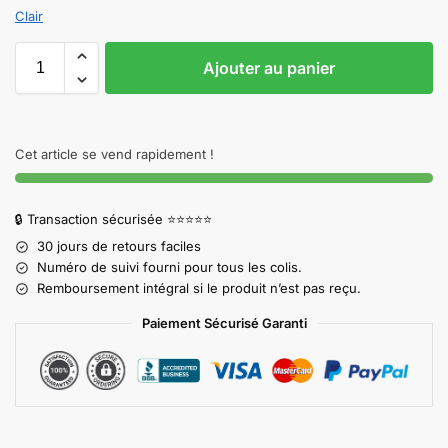
Clair
Ajouter au panier
Cet article se vend rapidement !
🔒 Transaction sécurisée ⭐⭐⭐⭐⭐
30 jours de retours faciles
Numéro de suivi fourni pour tous les colis.
Remboursement intégral si le produit n’est pas reçu.
Paiement Sécurisé Garanti