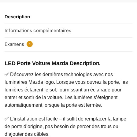
Description
Informations complémentaires
Examens
1
LED Porte Voiture Mazda
Description,
✅ Découvrez les dernières technologies avec nos
luminaires Mazda logo. Lorsque vous ouvrez la porte, les
lumières éclairent le sol, fournissant un éclairage pour
entrer et sortir de la voiture. Les lumières s’éteignent
automatiquement lorsque la porte est fermée.
✅ L’installation est facile – il suffit de remplacer la lampe
de porte d’origine, pas besoin de percer des trous ou
d’ajouter des câbles.