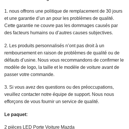
1. nous offrons une politique de remplacement de 30 jours
et une garantie d’un an pour les problèmes de qualité.
Cette garantie ne couvre pas les dommages causés par
des facteurs humains ou d’autres causes subjectives.
2. Les produits personnalisés n’ont pas droit à un
remboursement en raison de problèmes de qualité ou de
défauts d’usine. Nous vous recommandons de confirmer le
modèle de logo, la taille et le modèle de voiture avant de
passer votre commande.
3. Si vous avez des questions ou des préoccupations,
veuillez contacter notre équipe de support. Nous nous
efforçons de vous fournir un service de qualité.
Le paquet:
2 pièces LED Porte Voiture Mazda