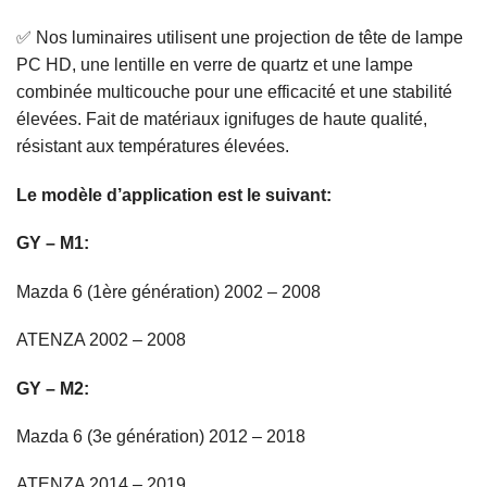
✅ Nos luminaires utilisent une projection de tête de lampe
PC HD, une lentille en verre de quartz et une lampe
combinée multicouche pour une efficacité et une stabilité
élevées. Fait de matériaux ignifuges de haute qualité,
résistant aux températures élevées.
Le modèle d’application est le suivant:
GY – M1:
Mazda 6 (1ère génération) 2002 – 2008
ATENZA 2002 – 2008
GY – M2:
Mazda 6 (3e génération) 2012 – 2018
ATENZA 2014 – 2019