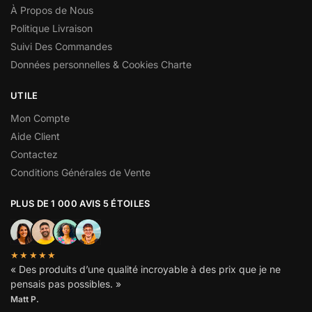
À Propos de Nous
Politique Livraison
Suivi Des Commandes
Données personnelles & Cookies Charte
UTILE
Mon Compte
Aide Client
Contactez
Conditions Générales de Vente
PLUS DE 1 000 AVIS 5 ÉTOILES
★★★★★
« Des produits d’une qualité incroyable à des prix que je ne
pensais pas possibles. »
Matt P.