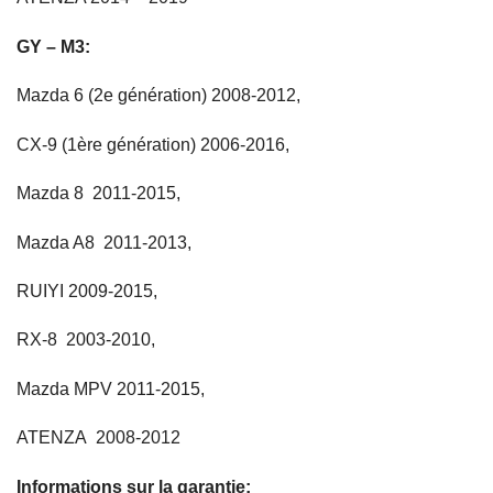
GY – M3:
Mazda 6 (2e génération) 2008-2012,
CX-9 (1ère génération) 2006-2016,
Mazda 8 2011-2015,
Mazda A8 2011-2013,
RUIYI 2009-2015,
RX-8 2003-2010,
Mazda MPV 2011-2015,
ATENZA 2008-2012
Informations sur la garantie: