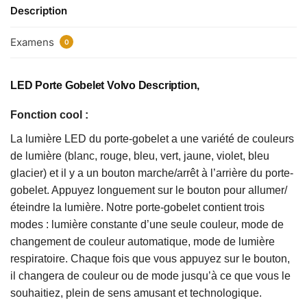
Description
Examens
0
LED Porte Gobelet Volvo Description,
Fonction cool :
La lumière LED du porte-gobelet a une variété de couleurs
de lumière (blanc, rouge, bleu, vert, jaune, violet, bleu
glacier) et il y a un bouton marche/arrêt à l’arrière du porte-
gobelet. Appuyez longuement sur le bouton pour allumer/
éteindre la lumière. Notre porte-gobelet contient trois
modes : lumière constante d’une seule couleur, mode de
changement de couleur automatique, mode de lumière
respiratoire. Chaque fois que vous appuyez sur le bouton,
il changera de couleur ou de mode jusqu’à ce que vous le
souhaitiez, plein de sens amusant et technologique.