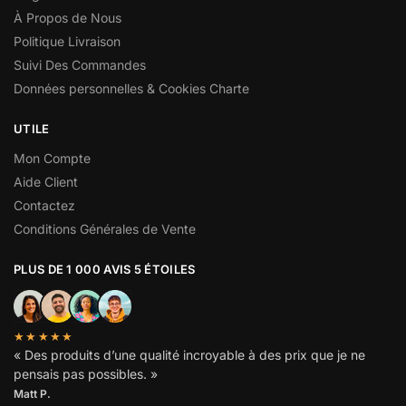
À Propos de Nous
Politique Livraison
Suivi Des Commandes
Données personnelles & Cookies Charte
UTILE
Mon Compte
Aide Client
Contactez
Conditions Générales de Vente
PLUS DE 1 000 AVIS 5 ÉTOILES
★★★★★
« Des produits d’une qualité incroyable à des prix que je ne
pensais pas possibles. »
Matt P.