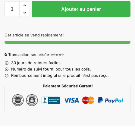
Ajouter au panier
Cet article se vend rapidement !
🔒 Transaction sécurisée ⭐⭐⭐⭐⭐
30 jours de retours faciles
Numéro de suivi fourni pour tous les colis.
Remboursement intégral si le produit n’est pas reçu.
Paiement Sécurisé Garanti