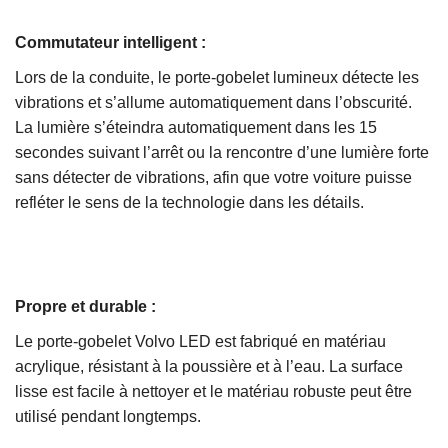
Commutateur intelligent :
Lors de la conduite, le porte-gobelet lumineux détecte les
vibrations et s’allume automatiquement dans l’obscurité.
La lumière s’éteindra automatiquement dans les 15
secondes suivant l’arrêt ou la rencontre d’une lumière forte
sans détecter de vibrations, afin que votre voiture puisse
refléter le sens de la technologie dans les détails.
Propre et durable :
Le porte-gobelet Volvo LED est fabriqué en matériau
acrylique, résistant à la poussière et à l’eau. La surface
lisse est facile à nettoyer et le matériau robuste peut être
utilisé pendant longtemps.