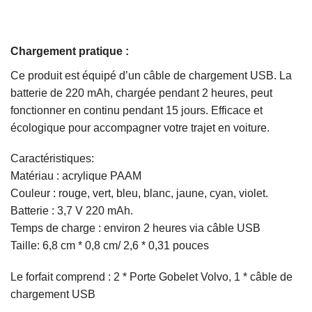
Chargement pratique :
Ce produit est équipé d’un câble de chargement USB. La
batterie de 220 mAh, chargée pendant 2 heures, peut
fonctionner en continu pendant 15 jours. Efficace et
écologique pour accompagner votre trajet en voiture.
Caractéristiques:
Matériau : acrylique PAAM
Couleur : rouge, vert, bleu, blanc, jaune, cyan, violet.
Batterie : 3,7 V 220 mAh.
Temps de charge : environ 2 heures via câble USB
Taille: 6,8 cm * 0,8 cm/ 2,6 * 0,31 pouces
Le forfait comprend : 2 * Porte Gobelet Volvo, 1 * câble de
chargement USB