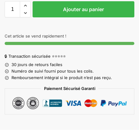
Ajouter au panier
Cet article se vend rapidement !
🔒 Transaction sécurisée ⭐⭐⭐⭐⭐
30 jours de retours faciles
Numéro de suivi fourni pour tous les colis.
Remboursement intégral si le produit n’est pas reçu.
Paiement Sécurisé Garanti