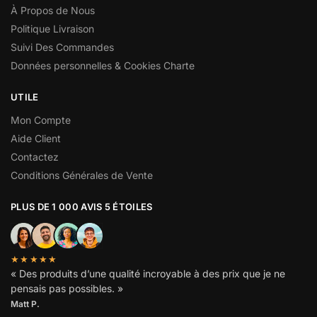
À Propos de Nous
Politique Livraison
Suivi Des Commandes
Données personnelles & Cookies Charte
UTILE
Mon Compte
Aide Client
Contactez
Conditions Générales de Vente
PLUS DE 1 000 AVIS 5 ÉTOILES
★★★★★
« Des produits d’une qualité incroyable à des prix que je ne
pensais pas possibles. »
Matt P.