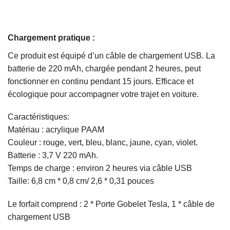
Chargement pratique :
Ce produit est équipé d’un câble de chargement USB. La
batterie de 220 mAh, chargée pendant 2 heures, peut
fonctionner en continu pendant 15 jours. Efficace et
écologique pour accompagner votre trajet en voiture.
Caractéristiques:
Matériau : acrylique PAAM
Couleur : rouge, vert, bleu, blanc, jaune, cyan, violet.
Batterie : 3,7 V 220 mAh.
Temps de charge : environ 2 heures via câble USB
Taille: 6,8 cm * 0,8 cm/ 2,6 * 0,31 pouces
Le forfait comprend : 2 * Porte Gobelet Tesla, 1 * câble de
chargement USB