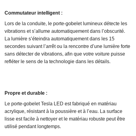
Commutateur intelligent :
Lors de la conduite, le porte-gobelet lumineux détecte les
vibrations et s’allume automatiquement dans l’obscurité.
La lumière s’éteindra automatiquement dans les 15
secondes suivant l’arrêt ou la rencontre d’une lumière forte
sans détecter de vibrations, afin que votre voiture puisse
refléter le sens de la technologie dans les détails.
Propre et durable :
Le porte-gobelet Tesla LED est fabriqué en matériau
acrylique, résistant à la poussière et à l’eau. La surface
lisse est facile à nettoyer et le matériau robuste peut être
utilisé pendant longtemps.