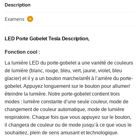
Description
Examens
0
LED Porte Gobelet Tesla Description,
Fonction cool :
La lumière LED du porte-gobelet a une variété de couleurs
de lumière (blanc, rouge, bleu, vert, jaune, violet, bleu
glacier) et il y a un bouton marche/arrêt à l’arrière du porte-
gobelet. Appuyez longuement sur le bouton pour allumer/
éteindre la lumière. Notre porte-gobelet contient trois
modes : lumière constante d’une seule couleur, mode de
changement de couleur automatique, mode de lumière
respiratoire. Chaque fois que vous appuyez sur le bouton,
il changera de couleur ou de mode jusqu’à ce que vous le
souhaitiez, plein de sens amusant et technologique.