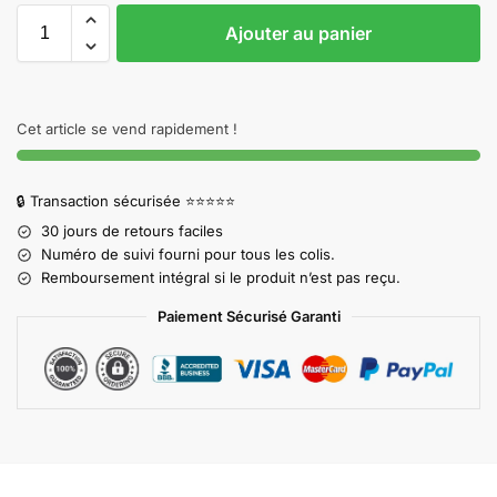
Ajouter au panier
Cet article se vend rapidement !
🔒 Transaction sécurisée ⭐⭐⭐⭐⭐
30 jours de retours faciles
Numéro de suivi fourni pour tous les colis.
Remboursement intégral si le produit n’est pas reçu.
Paiement Sécurisé Garanti