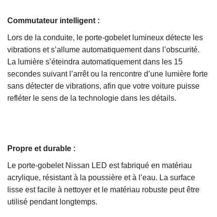
Commutateur intelligent :
Lors de la conduite, le porte-gobelet lumineux détecte les
vibrations et s’allume automatiquement dans l’obscurité.
La lumière s’éteindra automatiquement dans les 15
secondes suivant l’arrêt ou la rencontre d’une lumière forte
sans détecter de vibrations, afin que votre voiture puisse
refléter le sens de la technologie dans les détails.
Propre et durable :
Le porte-gobelet Nissan LED est fabriqué en matériau
acrylique, résistant à la poussière et à l’eau. La surface
lisse est facile à nettoyer et le matériau robuste peut être
utilisé pendant longtemps.