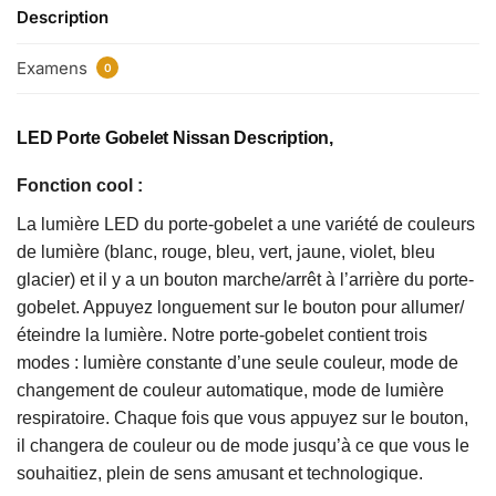
Description
Examens
0
LED Porte Gobelet Nissan Description,
Fonction cool :
La lumière LED du porte-gobelet a une variété de couleurs
de lumière (blanc, rouge, bleu, vert, jaune, violet, bleu
glacier) et il y a un bouton marche/arrêt à l’arrière du porte-
gobelet. Appuyez longuement sur le bouton pour allumer/
éteindre la lumière. Notre porte-gobelet contient trois
modes : lumière constante d’une seule couleur, mode de
changement de couleur automatique, mode de lumière
respiratoire. Chaque fois que vous appuyez sur le bouton,
il changera de couleur ou de mode jusqu’à ce que vous le
souhaitiez, plein de sens amusant et technologique.