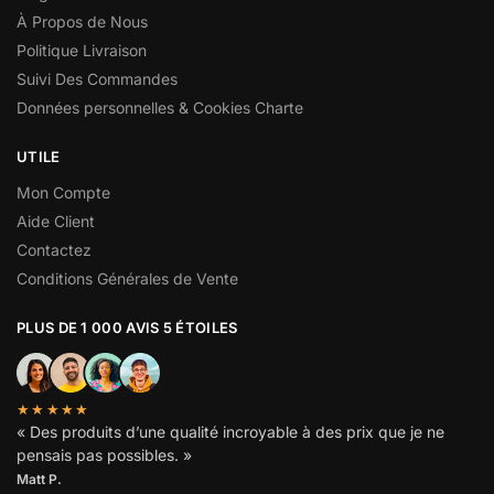
À Propos de Nous
Politique Livraison
Suivi Des Commandes
Données personnelles & Cookies Charte
UTILE
Mon Compte
Aide Client
Contactez
Conditions Générales de Vente
PLUS DE 1 000 AVIS 5 ÉTOILES
★★★★★
« Des produits d’une qualité incroyable à des prix que je ne
pensais pas possibles. »
Matt P.