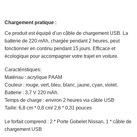
Chargement pratique :
Ce produit est équipé d’un câble de chargement USB. La
batterie de 220 mAh, chargée pendant 2 heures, peut
fonctionner en continu pendant 15 jours. Efficace et
écologique pour accompagner votre trajet en voiture.
Caractéristiques:
Matériau : acrylique PAAM
Couleur : rouge, vert, bleu, blanc, jaune, cyan, violet.
Batterie : 3,7 V 220 mAh.
Temps de charge : environ 2 heures via câble USB
Taille: 6,8 cm * 0,8 cm/ 2,6 * 0,31 pouces
Le forfait comprend : 2 * Porte Gobelet Nissan, 1 * câble de
chargement USB