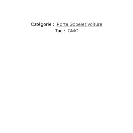
Catégorie :
Porte Gobelet Voiture
Tag :
GMC