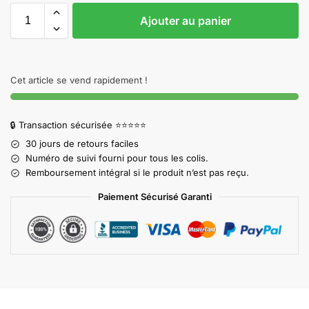
Ajouter au panier
Cet article se vend rapidement !
🔒 Transaction sécurisée ⭐⭐⭐⭐⭐
30 jours de retours faciles
Numéro de suivi fourni pour tous les colis.
Remboursement intégral si le produit n’est pas reçu.
Paiement Sécurisé Garanti