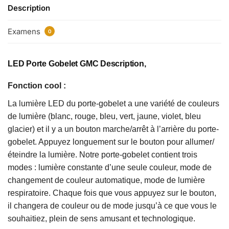
Description
Examens
0
LED Porte Gobelet GMC Description,
Fonction cool :
La lumière LED du porte-gobelet a une variété de couleurs
de lumière (blanc, rouge, bleu, vert, jaune, violet, bleu
glacier) et il y a un bouton marche/arrêt à l’arrière du porte-
gobelet. Appuyez longuement sur le bouton pour allumer/
éteindre la lumière. Notre porte-gobelet contient trois
modes : lumière constante d’une seule couleur, mode de
changement de couleur automatique, mode de lumière
respiratoire. Chaque fois que vous appuyez sur le bouton,
il changera de couleur ou de mode jusqu’à ce que vous le
souhaitiez, plein de sens amusant et technologique.