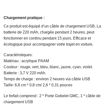
Chargement pratique :
Ce produit est équipé d’un câble de chargement USB. La
batterie de 220 mAh, chargée pendant 2 heures, peut
fonctionner en continu pendant 15 jours. Efficace et
écologique pour accompagner votre trajet en voiture.
Caractéristiques:
Matériau : acrylique PAAM
Couleur : rouge, vert, bleu, blanc, jaune, cyan, violet.
Batterie : 3,7 V 220 mAh.
Temps de charge : environ 2 heures via câble USB
Taille: 6,8 cm * 0,8 cm/ 2,6 * 0,31 pouces
Le forfait comprend : 2 * Porte Gobelet GMC, 1 * câble de
chargement USB