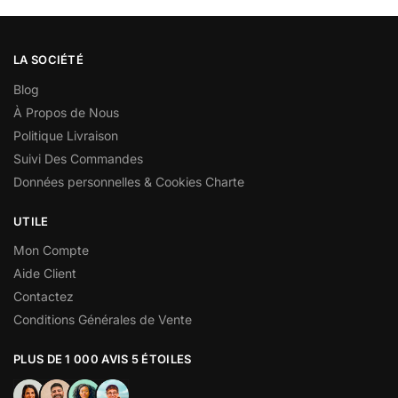
LA SOCIÉTÉ
Blog
À Propos de Nous
Politique Livraison
Suivi Des Commandes
Données personnelles & Cookies Charte
UTILE
Mon Compte
Aide Client
Contactez
Conditions Générales de Vente
PLUS DE 1 000 AVIS 5 ÉTOILES