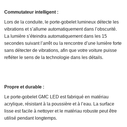
Commutateur intelligent :
Lors de la conduite, le porte-gobelet lumineux détecte les
vibrations et s’allume automatiquement dans l’obscurité.
La lumière s’éteindra automatiquement dans les 15
secondes suivant l’arrêt ou la rencontre d’une lumière forte
sans détecter de vibrations, afin que votre voiture puisse
refléter le sens de la technologie dans les détails.
Propre et durable :
Le porte-gobelet GMC LED est fabriqué en matériau
acrylique, résistant à la poussière et à l’eau. La surface
lisse est facile à nettoyer et le matériau robuste peut être
utilisé pendant longtemps.