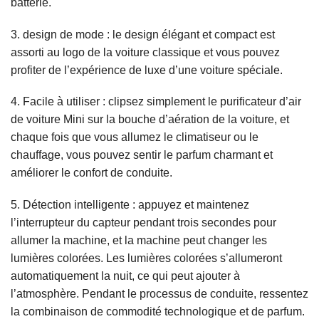
batterie.
3. design de mode : le design élégant et compact est
assorti au logo de la voiture classique et vous pouvez
profiter de l’expérience de luxe d’une voiture spéciale.
4. Facile à utiliser : clipsez simplement le purificateur d’air
de voiture Mini sur la bouche d’aération de la voiture, et
chaque fois que vous allumez le climatiseur ou le
chauffage, vous pouvez sentir le parfum charmant et
améliorer le confort de conduite.
5. Détection intelligente : appuyez et maintenez
l’interrupteur du capteur pendant trois secondes pour
allumer la machine, et la machine peut changer les
lumières colorées. Les lumières colorées s’allumeront
automatiquement la nuit, ce qui peut ajouter à
l’atmosphère. Pendant le processus de conduite, ressentez
la combinaison de commodité technologique et de parfum.