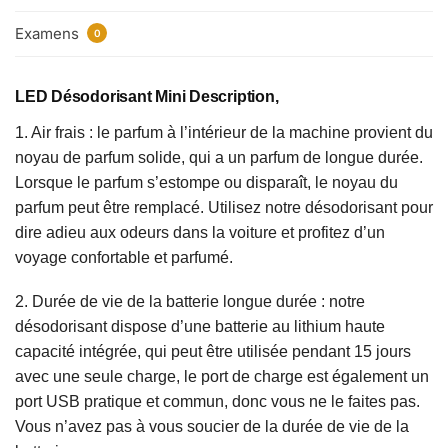
Examens
0
LED Désodorisant Mini Description,
1. Air frais : le parfum à l’intérieur de la machine provient du
noyau de parfum solide, qui a un parfum de longue durée.
Lorsque le parfum s’estompe ou disparaît, le noyau du
parfum peut être remplacé. Utilisez notre désodorisant pour
dire adieu aux odeurs dans la voiture et profitez d’un
voyage confortable et parfumé.
2. Durée de vie de la batterie longue durée : notre
désodorisant dispose d’une batterie au lithium haute
capacité intégrée, qui peut être utilisée pendant 15 jours
avec une seule charge, le port de charge est également un
port USB pratique et commun, donc vous ne le faites pas.
Vous n’avez pas à vous soucier de la durée de vie de la