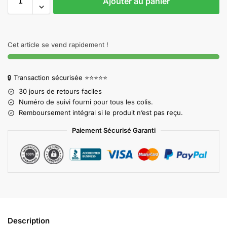
Ajouter au panier
Cet article se vend rapidement !
🔒 Transaction sécurisée ⭐⭐⭐⭐⭐
30 jours de retours faciles
Numéro de suivi fourni pour tous les colis.
Remboursement intégral si le produit n’est pas reçu.
Paiement Sécurisé Garanti
Description