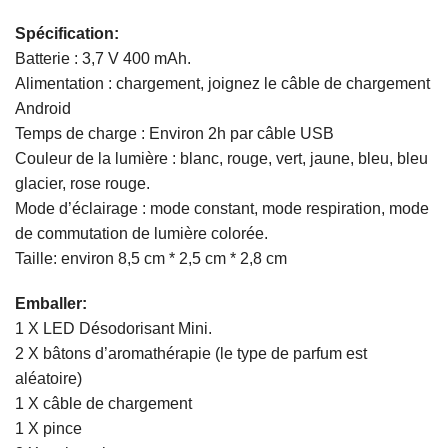
Spécification:
Batterie : 3,7 V 400 mAh.
Alimentation : chargement, joignez le câble de chargement
Android
Temps de charge : Environ 2h par câble USB
Couleur de la lumière : blanc, rouge, vert, jaune, bleu, bleu
glacier, rose rouge.
Mode d’éclairage : mode constant, mode respiration, mode
de commutation de lumière colorée.
Taille: environ 8,5 cm * 2,5 cm * 2,8 cm
Emballer:
1 X LED Désodorisant Mini.
2 X bâtons d’aromathérapie (le type de parfum est
aléatoire)
1 X câble de chargement
1 X pince