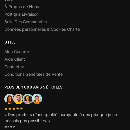
À Propos de Nous
Politique Livraison
Suivi Des Commandes
Données personnelles & Cookies Charte
UTILE
Mon Compte
Aide Client
Contactez
Conditions Générales de Vente
PLUS DE 1 000 AVIS 5 ÉTOILES
★★★★★
« Des produits d’une qualité incroyable à des prix que je ne
pensais pas possibles. »
Matt P.