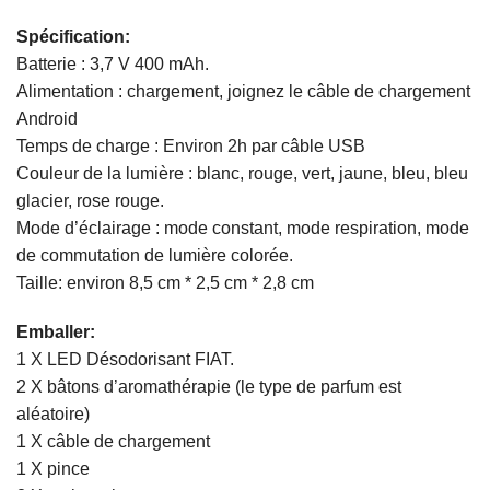
Spécification:
Batterie : 3,7 V 400 mAh.
Alimentation : chargement, joignez le câble de chargement
Android
Temps de charge : Environ 2h par câble USB
Couleur de la lumière : blanc, rouge, vert, jaune, bleu, bleu
glacier, rose rouge.
Mode d’éclairage : mode constant, mode respiration, mode
de commutation de lumière colorée.
Taille: environ 8,5 cm * 2,5 cm * 2,8 cm
Emballer:
1 X LED Désodorisant FIAT.
2 X bâtons d’aromathérapie (le type de parfum est
aléatoire)
1 X câble de chargement
1 X pince