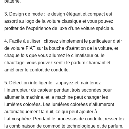
batterie.
3. Design de mode : le design élégant et compact est
assorti au logo de la voiture classique et vous pouvez
profiter de l’expérience de luxe d’une voiture spéciale.
4. Facile à utiliser : clipsez simplement le purificateur d’air
de voiture FIAT sur la bouche d’aération de la voiture, et
chaque fois que vous allumez le climatiseur ou le
chauffage, vous pouvez sentir le parfum charmant et
améliorer le confort de conduite.
5. Détection intelligente : appuyez et maintenez
l’interrupteur du capteur pendant trois secondes pour
allumer la machine, et la machine peut changer les
lumières colorées. Les lumières colorées s’allumeront
automatiquement la nuit, ce qui peut ajouter à
l’atmosphère. Pendant le processus de conduite, ressentez
la combinaison de commodité technologique et de parfum.