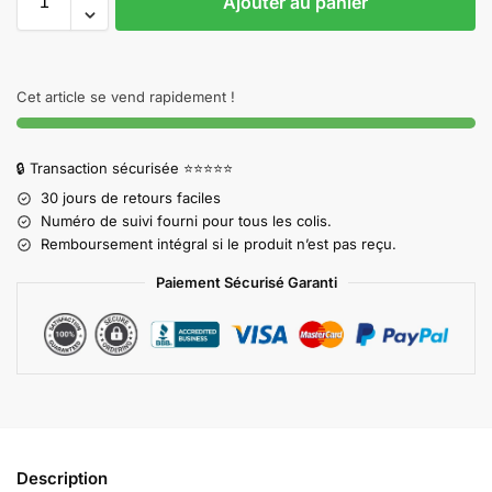
Ajouter au panier
Cet article se vend rapidement !
🔒 Transaction sécurisée ⭐⭐⭐⭐⭐
30 jours de retours faciles
Numéro de suivi fourni pour tous les colis.
Remboursement intégral si le produit n’est pas reçu.
Paiement Sécurisé Garanti
Description