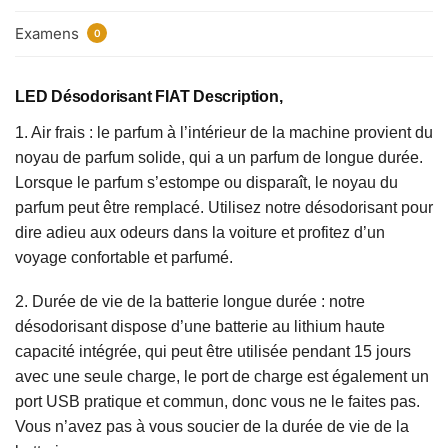
Examens
0
LED Désodorisant FIAT Description,
1. Air frais : le parfum à l’intérieur de la machine provient du
noyau de parfum solide, qui a un parfum de longue durée.
Lorsque le parfum s’estompe ou disparaît, le noyau du
parfum peut être remplacé. Utilisez notre désodorisant pour
dire adieu aux odeurs dans la voiture et profitez d’un
voyage confortable et parfumé.
2. Durée de vie de la batterie longue durée : notre
désodorisant dispose d’une batterie au lithium haute
capacité intégrée, qui peut être utilisée pendant 15 jours
avec une seule charge, le port de charge est également un
port USB pratique et commun, donc vous ne le faites pas.
Vous n’avez pas à vous soucier de la durée de vie de la