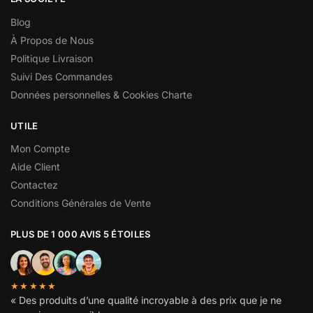
Blog
À Propos de Nous
Politique Livraison
Suivi Des Commandes
Données personnelles & Cookies Charte
UTILE
Mon Compte
Aide Client
Contactez
Conditions Générales de Vente
PLUS DE 1 000 AVIS 5 ÉTOILES
★★★★★
« Des produits d’une qualité incroyable à des prix que je ne