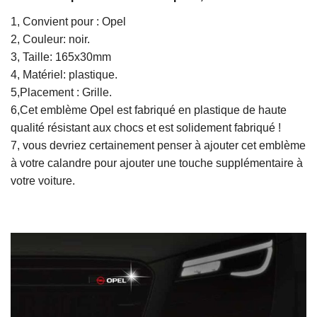
1, Convient pour : Opel
2, Couleur: noir.
3, Taille: 165x30mm
4, Matériel: plastique.
5,Placement : Grille.
6,Cet emblème Opel est fabriqué en plastique de haute
qualité résistant aux chocs et est solidement fabriqué !
7, vous devriez certainement penser à ajouter cet emblème
à votre calandre pour ajouter une touche supplémentaire à
votre voiture.