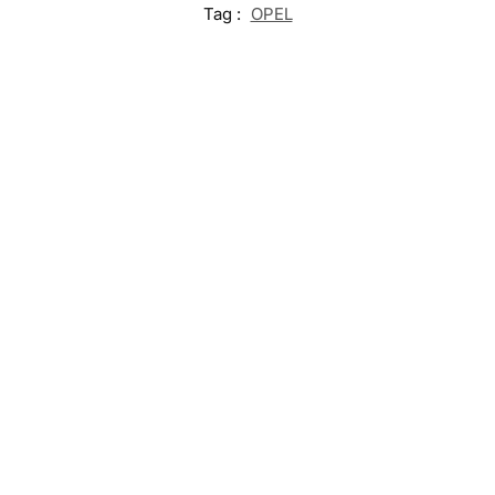
Tag :
OPEL