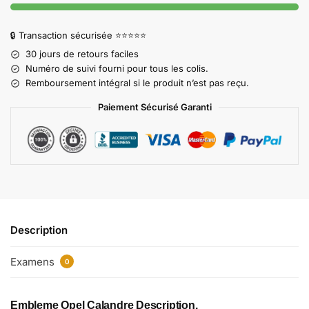
🔒 Transaction sécurisée ⭐⭐⭐⭐⭐
30 jours de retours faciles
Numéro de suivi fourni pour tous les colis.
Remboursement intégral si le produit n’est pas reçu.
Paiement Sécurisé Garanti
Description
Examens
0
Embleme Opel Calandre​ Description,