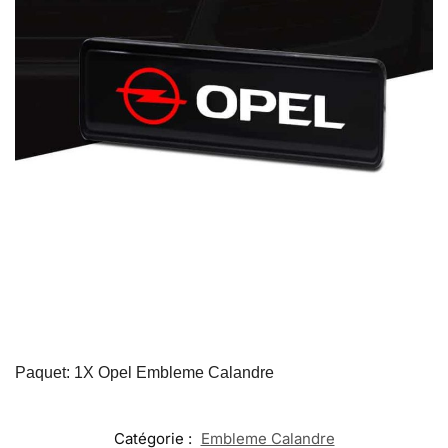
Paquet: 1X Opel Embleme Calandre​
Catégorie :
Embleme Calandre​