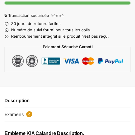
🔒 Transaction sécurisée ⭐⭐⭐⭐⭐
30 jours de retours faciles
Numéro de suivi fourni pour tous les colis.
Remboursement intégral si le produit n’est pas reçu.
Paiement Sécurisé Garanti
Description
Examens
0
Embleme KIA Calandre​ Description,