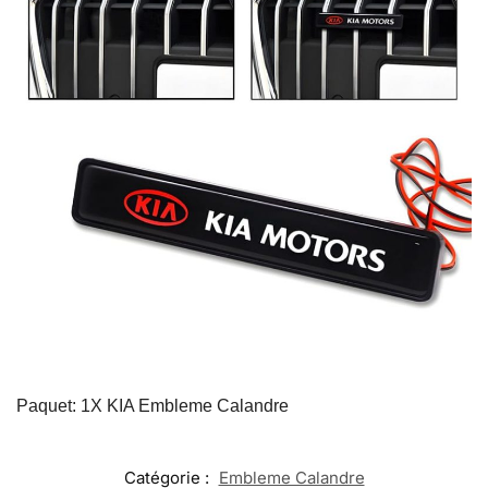
Paquet: 1X KIA Embleme Calandre​
Catégorie :
Embleme Calandre​