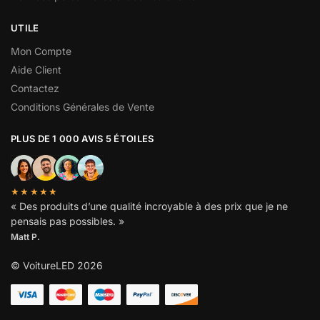
UTILE
Mon Compte
Aide Client
Contactez
Conditions Générales de Vente
PLUS DE 1 000 AVIS 5 ÉTOILES
★★★★★
« Des produits d’une qualité incroyable à des prix que je ne
pensais pas possibles. »
Matt P.
© VoitureLED 2026