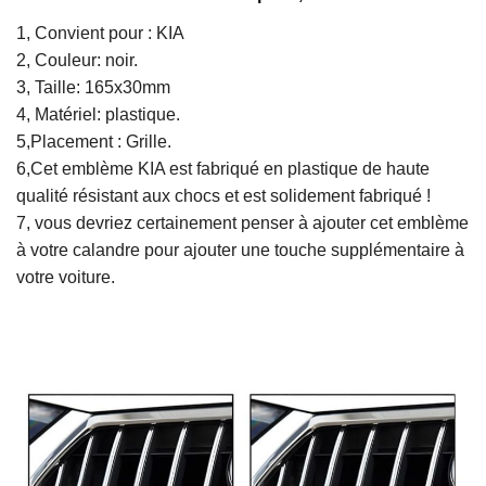
1, Convient pour : KIA
2, Couleur: noir.
3, Taille: 165x30mm
4, Matériel: plastique.
5,Placement : Grille.
6,Cet emblème KIA est fabriqué en plastique de haute
qualité résistant aux chocs et est solidement fabriqué !
7, vous devriez certainement penser à ajouter cet emblème
à votre calandre pour ajouter une touche supplémentaire à
votre voiture.