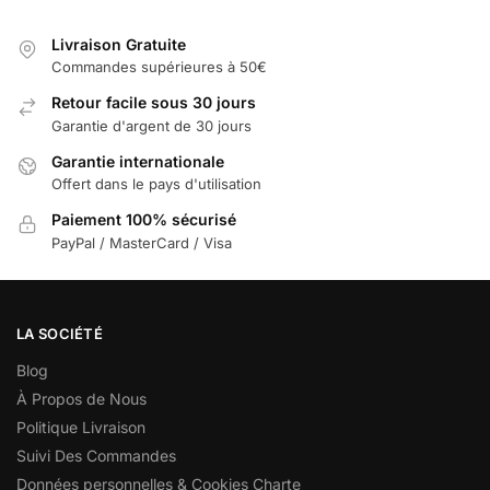
Livraison Gratuite
Commandes supérieures à 50€
Retour facile sous 30 jours
Garantie d'argent de 30 jours
Garantie internationale
Offert dans le pays d'utilisation
Paiement 100% sécurisé
PayPal / MasterCard / Visa
LA SOCIÉTÉ
Blog
À Propos de Nous
Politique Livraison
Suivi Des Commandes
Données personnelles & Cookies Charte