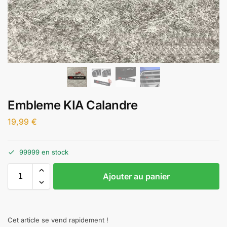
Embleme KIA Calandre
19,99
€
99999 en stock
Ajouter au panier
Cet article se vend rapidement !