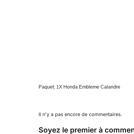
Paquet: 1X Honda Embleme Calandre​
Il n'y a pas encore de commentaires.
Soyez le premier à comme