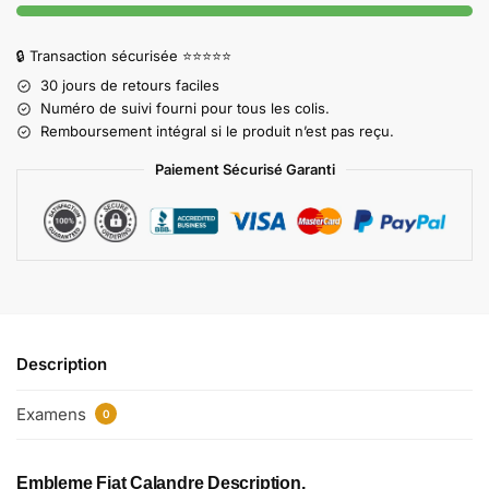
🔒 Transaction sécurisée ⭐⭐⭐⭐⭐
30 jours de retours faciles
Numéro de suivi fourni pour tous les colis.
Remboursement intégral si le produit n’est pas reçu.
Paiement Sécurisé Garanti
Description
Examens
0
Embleme Fiat Calandre​ Description,