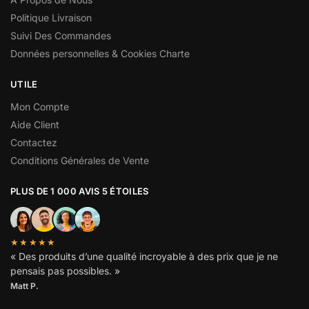
Politique Livraison
Suivi Des Commandes
Données personnelles & Cookies Charte
UTILE
Mon Compte
Aide Client
Contactez
Conditions Générales de Vente
PLUS DE 1 000 AVIS 5 ÉTOILES
★★★★★
« Des produits d’une qualité incroyable à des prix que je ne
pensais pas possibles. »
Matt P.