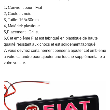
1, Convient pour : Fiat
2, Couleur: noir.
3, Taille: 165x30mm
4, Matériel: plastique.
5,Placement : Grille.
6,Cet emblème Fiat est fabriqué en plastique de haute
qualité résistant aux chocs et est solidement fabriqué !
7, vous devriez certainement penser à ajouter cet emblème
à votre calandre pour ajouter une touche supplémentaire à
votre voiture.